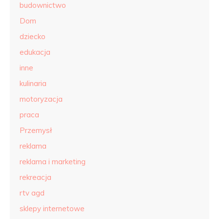
budownictwo
Dom
dziecko
edukacja
inne
kulinaria
motoryzacja
praca
Przemysł
reklama
reklama i marketing
rekreacja
rtv agd
sklepy internetowe