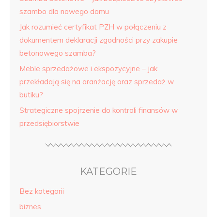
szambo dla nowego domu
Jak rozumieć certyfikat PZH w połączeniu z
dokumentem deklaracji zgodności przy zakupie
betonowego szamba?
Meble sprzedażowe i ekspozycyjne – jak
przekładają się na aranżację oraz sprzedaż w
butiku?
Strategiczne spojrzenie do kontroli finansów w
przedsiębiorstwie
KATEGORIE
Bez kategorii
biznes