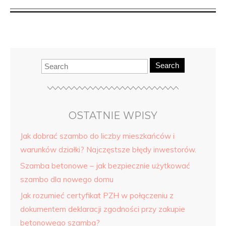
Search
OSTATNIE WPISY
Jak dobrać szambo do liczby mieszkańców i
warunków działki? Najczęstsze błędy inwestorów.
Szamba betonowe – jak bezpiecznie użytkować
szambo dla nowego domu
Jak rozumieć certyfikat PZH w połączeniu z
dokumentem deklaracji zgodności przy zakupie
betonowego szamba?