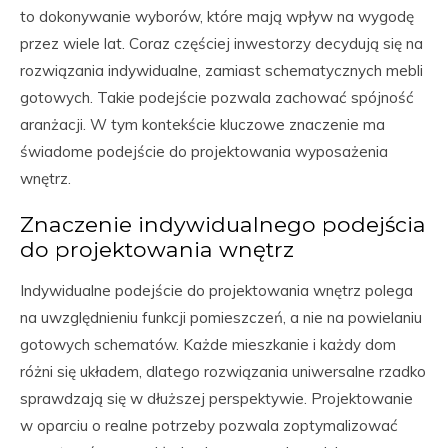
to dokonywanie wyborów, które mają wpływ na wygodę
przez wiele lat. Coraz częściej inwestorzy decydują się na
rozwiązania indywidualne, zamiast schematycznych mebli
gotowych. Takie podejście pozwala zachować spójność
aranżacji. W tym kontekście kluczowe znaczenie ma
świadome podejście do projektowania wyposażenia
wnętrz.
Znaczenie indywidualnego podejścia
do projektowania wnętrz
Indywidualne podejście do projektowania wnętrz polega
na uwzględnieniu funkcji pomieszczeń, a nie na powielaniu
gotowych schematów. Każde mieszkanie i każdy dom
różni się układem, dlatego rozwiązania uniwersalne rzadko
sprawdzają się w dłuższej perspektywie. Projektowanie
w oparciu o realne potrzeby pozwala zoptymalizować