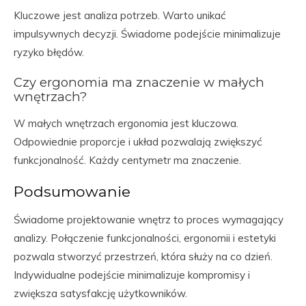
Kluczowe jest analiza potrzeb. Warto unikać
impulsywnych decyzji. Świadome podejście minimalizuje
ryzyko błędów.
Czy ergonomia ma znaczenie w małych
wnętrzach?
W małych wnętrzach ergonomia jest kluczowa.
Odpowiednie proporcje i układ pozwalają zwiększyć
funkcjonalność. Każdy centymetr ma znaczenie.
Podsumowanie
Świadome projektowanie wnętrz to proces wymagający
analizy. Połączenie funkcjonalności, ergonomii i estetyki
pozwala stworzyć przestrzeń, która służy na co dzień.
Indywidualne podejście minimalizuje kompromisy i
zwiększa satysfakcję użytkowników.