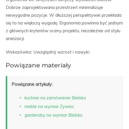
Dobrze zaprojektowana przestrzeń minimalizuje
niewygodne pozycje. W dłuższej perspektywie przekłada
się to na większą wygodę. Ergonomia powinna być jednym
z głównych kryteriów oceny projektu, niezależnie od stylu
aranżacji.
Wskazówka: Uwzględnij wzrost i nawyki.
Powiązane materiały
Powiązane artykuły:
kuchnie na zamówienie Bielsko
meble na wymiar Żywiec
garderoby na wymiar Bielsko