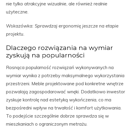
nie tylko atrakcyjne wizualnie, ale również realnie
użyteczne.
Wskazówka: Sprawdzaj ergonomię jeszcze na etapie
projektu.
Dlaczego rozwiązania na wymiar
zyskują na popularności
Rosnąca popularność rozwiązań wykonywanych na
wymiar wynika z potrzeby maksymalnego wykorzystania
przestrzeni. Meble projektowane pod konkretne wnętrze
pozwalają zagospodarować wnęki. Dodatkowo inwestor
zyskuje kontrolę nad estetyką wykończenia, co ma
bezpośredni wpływ na trwałość i komfort użytkowania.
To podejście szczególnie dobrze sprawdza się w
mieszkaniach o ograniczonym metrażu.