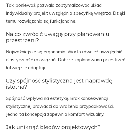
Tak, ponieważ pozwala zoptymalizować układ.
Indywidualny projekt uwzględnia specyfikę wnętrza. Dzięki
temu rozwiązania są funkcjonalne.
Na co zwrócić uwagę przy planowaniu
przestrzeni?
Najważniejsze są ergonomia. Warto również uwzględnić
elastyczność rozwiązań. Dobrze zaplanowana przestrzeń
łatwiej się adaptuje.
Czy spójność stylistyczna jest naprawdę
istotna?
Spójność wpływa na estetykę. Brak konsekwencji
stylistycznej prowadzi do wrażenia przypadkowości.
Jednolita koncepcja zapewnia komfort wizualny.
Jak uniknąć błędów projektowych?