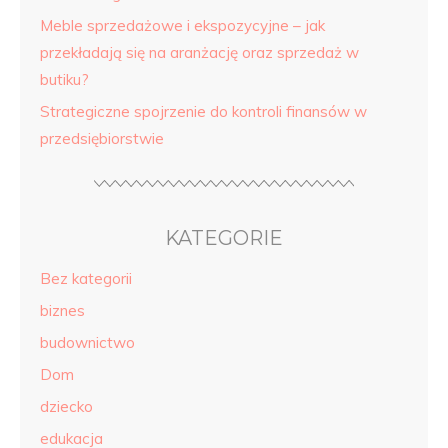
Meble sprzedażowe i ekspozycyjne – jak
przekładają się na aranżację oraz sprzedaż w
butiku?
Strategiczne spojrzenie do kontroli finansów w
przedsiębiorstwie
KATEGORIE
Bez kategorii
biznes
budownictwo
Dom
dziecko
edukacja