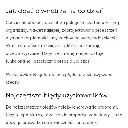
Jak dbać o wnętrza na co dzień
Codzienna dbałość o wnętrza polega na systematycznej
organizacji. Nawet najlepiej zaprojektowana przestrzeń
wymaga regularności, aby zachować swoje właściwości.
Warto stosować rozwiązania, które porządkują
przechowywanie. Dzięki temu wnętrze pozostaje
funkcjonalne i estetyczne przez długi czas.
Wskazówka: Regularnie przeglądaj przechowywane
rzeczy.
Najczęstsze błędy użytkowników
Do najczęstszych błędów należy ignorowanie ergonomii.
Często spotyka się również złe proporcje zabudowy. Takie
decyzje prowadzą do konieczności przeróbek.