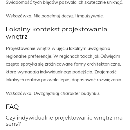
Świadomość tych błędów pozwala ich skutecznie uniknąć.
Wskazówka: Nie podejmuj decyzji impulsywnie.
Lokalny kontekst projektowania
wnętrz
Projektowanie wnętrz w ujęciu lokalnym uwzględnia
regionalne preferencje. W regionach takich jak Oświęcim
często spotyka się zróżnicowane formy architektoniczne,
które wymagają indywidualnego podejścia. Znajomość
lokalnych realiów pozwala lepiej dopasować rozwiązania.
Wskazówka: Uwzględniaj charakter budynku.
FAQ
Czy indywidualne projektowanie wnętrz ma
sens?