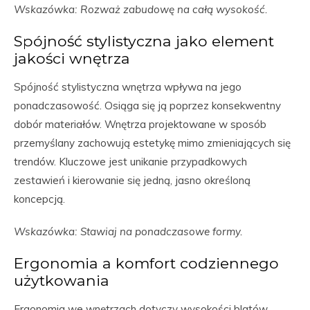
Wskazówka: Rozważ zabudowę na całą wysokość.
Spójność stylistyczna jako element
jakości wnętrza
Spójność stylistyczna wnętrza wpływa na jego
ponadczasowość. Osiąga się ją poprzez konsekwentny
dobór materiałów. Wnętrza projektowane w sposób
przemyślany zachowują estetykę mimo zmieniających się
trendów. Kluczowe jest unikanie przypadkowych
zestawień i kierowanie się jedną, jasno określoną
koncepcją.
Wskazówka: Stawiaj na ponadczasowe formy.
Ergonomia a komfort codziennego
użytkowania
Ergonomia we wnętrzach dotyczy wysokości blatów.