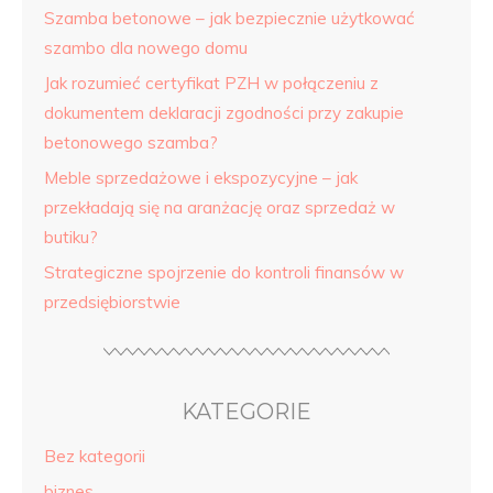
Szamba betonowe – jak bezpiecznie użytkować
szambo dla nowego domu
Jak rozumieć certyfikat PZH w połączeniu z
dokumentem deklaracji zgodności przy zakupie
betonowego szamba?
Meble sprzedażowe i ekspozycyjne – jak
przekładają się na aranżację oraz sprzedaż w
butiku?
Strategiczne spojrzenie do kontroli finansów w
przedsiębiorstwie
KATEGORIE
Bez kategorii
biznes