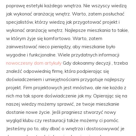
poprawę estetyki każdego wnętrza. Nie wszyscy wiedzą
jak wykonać aranżację wnętrz. Warto, zatem posłuchać
specjalistów, którzy wiedzą jak przygotować projekt i
wykonać aranżację wnętrz. Najlepsze mieszkania to takie,
w którym żyje się komfortowo. Warto, zatem
zainwestować nieco pieniędzy, aby mieszkanie było
wygodne i funkcjonalne. Wiele przydatnych informacji
nowoczesny dom artykuły
Gdy dokoanmy decyzji , trzeba
znaleźć odpowiednią firmę, która podpierając się
doświadczeniem i umiejętnościami przygotuje najlepszy
projekt. Firm projektowych jest mnóstwo, ale nie każda z
nich ma tak spore doświadczenie jak my. Opierając się na
naszej wiedzy możemy sprawić, ze twoje mieszkanie
dostanie nowe życie. Jeśli pragniesz stworzyć nowy
wygląd klubu czy restauracji także możemy ci pomóc.
Jesteśmy po to, aby dbać o wnętrza i dostosowywać je