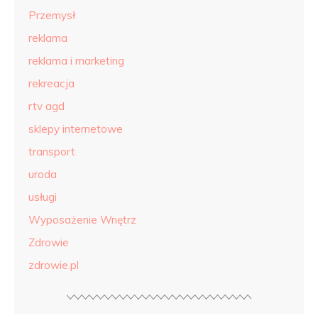
Przemysł
reklama
reklama i marketing
rekreacja
rtv agd
sklepy internetowe
transport
uroda
usługi
Wyposażenie Wnętrz
Zdrowie
zdrowie.pl