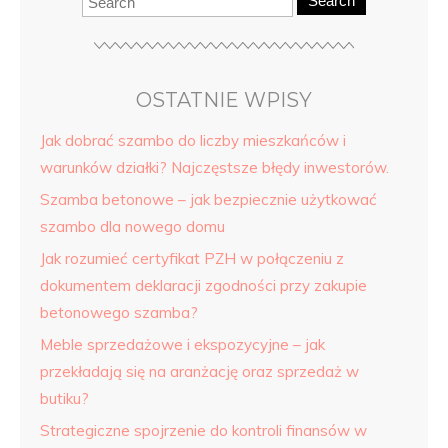
Search
OSTATNIE WPISY
Jak dobrać szambo do liczby mieszkańców i
warunków działki? Najczęstsze błędy inwestorów.
Szamba betonowe – jak bezpiecznie użytkować
szambo dla nowego domu
Jak rozumieć certyfikat PZH w połączeniu z
dokumentem deklaracji zgodności przy zakupie
betonowego szamba?
Meble sprzedażowe i ekspozycyjne – jak
przekładają się na aranżację oraz sprzedaż w
butiku?
Strategiczne spojrzenie do kontroli finansów w