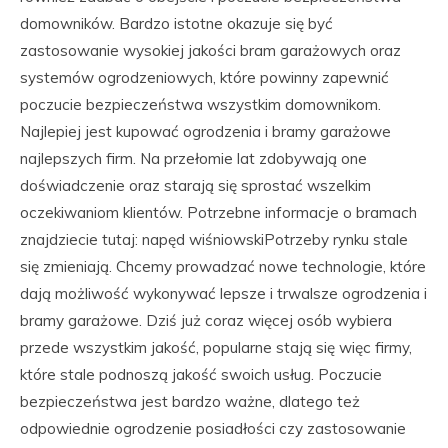
domowników. Bardzo istotne okazuje się być
zastosowanie wysokiej jakości bram garażowych oraz
systemów ogrodzeniowych, które powinny zapewnić
poczucie bezpieczeństwa wszystkim domownikom.
Najlepiej jest kupować ogrodzenia i bramy garażowe
najlepszych firm. Na przełomie lat zdobywają one
doświadczenie oraz starają się sprostać wszelkim
oczekiwaniom klientów. Potrzebne informacje o bramach
znajdziecie tutaj: napęd wiśniowskiPotrzeby rynku stale
się zmieniają. Chcemy prowadzać nowe technologie, które
dają możliwość wykonywać lepsze i trwalsze ogrodzenia i
bramy garażowe. Dziś już coraz więcej osób wybiera
przede wszystkim jakość, popularne stają się więc firmy,
które stale podnoszą jakość swoich usług. Poczucie
bezpieczeństwa jest bardzo ważne, dlatego też
odpowiednie ogrodzenie posiadłości czy zastosowanie