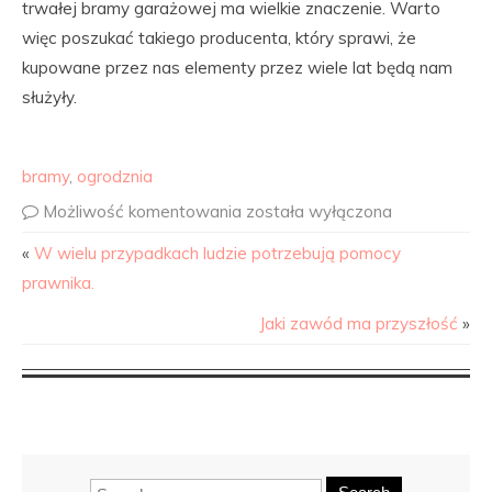
trwałej bramy garażowej ma wielkie znaczenie. Warto
więc poszukać takiego producenta, który sprawi, że
kupowane przez nas elementy przez wiele lat będą nam
służyły.
bramy
,
ogrodznia
Możliwość komentowania
została wyłączona
«
W wielu przypadkach ludzie potrzebują pomocy
prawnika.
Jaki zawód ma przyszłość
»