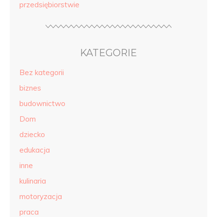
przedsiębiorstwie
KATEGORIE
Bez kategorii
biznes
budownictwo
Dom
dziecko
edukacja
inne
kulinaria
motoryzacja
praca