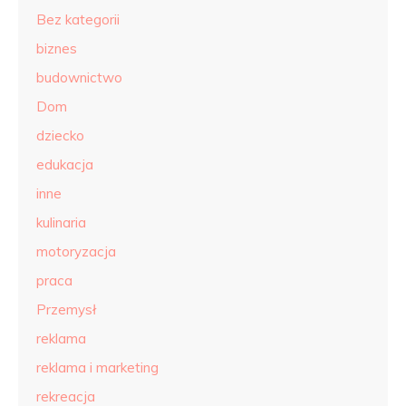
Bez kategorii
biznes
budownictwo
Dom
dziecko
edukacja
inne
kulinaria
motoryzacja
praca
Przemysł
reklama
reklama i marketing
rekreacja