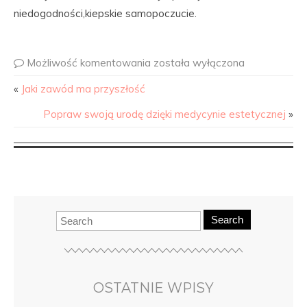
niedogodności,kiepskie samopoczucie.
Możliwość komentowania
została wyłączona
«
Jaki zawód ma przyszłość
Popraw swoją urodę dzięki medycynie estetycznej
»
Search
OSTATNIE WPISY