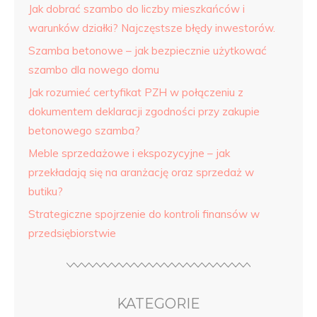
Jak dobrać szambo do liczby mieszkańców i
warunków działki? Najczęstsze błędy inwestorów.
Szamba betonowe – jak bezpiecznie użytkować
szambo dla nowego domu
Jak rozumieć certyfikat PZH w połączeniu z
dokumentem deklaracji zgodności przy zakupie
betonowego szamba?
Meble sprzedażowe i ekspozycyjne – jak
przekładają się na aranżację oraz sprzedaż w
butiku?
Strategiczne spojrzenie do kontroli finansów w
przedsiębiorstwie
KATEGORIE