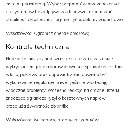
instalacji sanitarnej. Wybór preparatów przeznaczonych
do systemów bezodpływowych pozwala zachować
stabilność eksploatacji i ograniczyć problemy zapachowe.
Wskazówka: Ogranicz chemię chlorową.
Kontrola techniczna
Nadzór techniczny nad szambem pozwala wcześnie
wykryć potencjalne nieprawidłowości. Sprawdzenie stanu
włazu, pokrywy oraz odpowietrzenia powinno być
wykonywane regularnie, nawet jeśli nie występują
widoczne problemy. Wczesna reakcja na drobne usterki
znacząco ogranicza ryzyko kosztownych napraw i
przedłuża żywotność zbiornika.
Wskazówka: Nie ignoruj drobnych sygnałów.