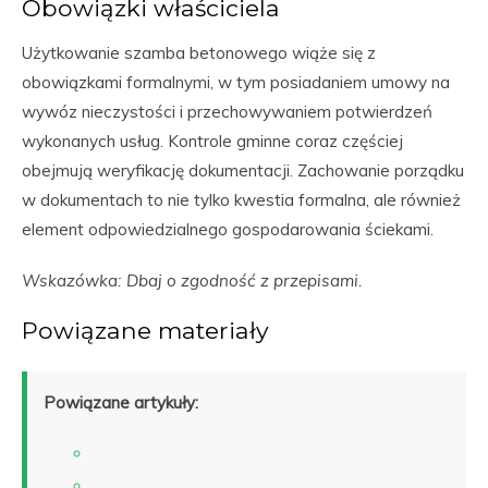
Obowiązki właściciela
Użytkowanie szamba betonowego wiąże się z
obowiązkami formalnymi, w tym posiadaniem umowy na
wywóz nieczystości i przechowywaniem potwierdzeń
wykonanych usług. Kontrole gminne coraz częściej
obejmują weryfikację dokumentacji. Zachowanie porządku
w dokumentach to nie tylko kwestia formalna, ale również
element odpowiedzialnego gospodarowania ściekami.
Wskazówka: Dbaj o zgodność z przepisami.
Powiązane materiały
Powiązane artykuły: