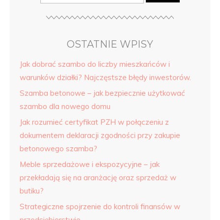
OSTATNIE WPISY
Jak dobrać szambo do liczby mieszkańców i
warunków działki? Najczęstsze błędy inwestorów.
Szamba betonowe – jak bezpiecznie użytkować
szambo dla nowego domu
Jak rozumieć certyfikat PZH w połączeniu z
dokumentem deklaracji zgodności przy zakupie
betonowego szamba?
Meble sprzedażowe i ekspozycyjne – jak
przekładają się na aranżację oraz sprzedaż w
butiku?
Strategiczne spojrzenie do kontroli finansów w
przedsiębiorstwie