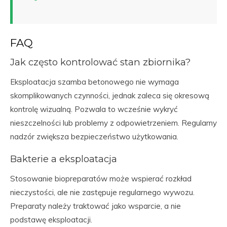
FAQ
Jak często kontrolować stan zbiornika?
Eksploatacja szamba betonowego nie wymaga
skomplikowanych czynności, jednak zaleca się okresową
kontrolę wizualną. Pozwala to wcześnie wykryć
nieszczelności lub problemy z odpowietrzeniem. Regularny
nadzór zwiększa bezpieczeństwo użytkowania.
Bakterie a eksploatacja
Stosowanie biopreparatów może wspierać rozkład
nieczystości, ale nie zastępuje regularnego wywozu.
Preparaty należy traktować jako wsparcie, a nie
podstawę eksploatacji.