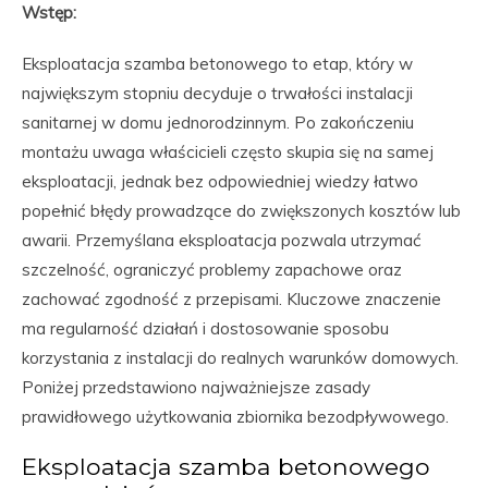
Wstęp:
Eksploatacja szamba betonowego to etap, który w
największym stopniu decyduje o trwałości instalacji
sanitarnej w domu jednorodzinnym. Po zakończeniu
montażu uwaga właścicieli często skupia się na samej
eksploatacji, jednak bez odpowiedniej wiedzy łatwo
popełnić błędy prowadzące do zwiększonych kosztów lub
awarii. Przemyślana eksploatacja pozwala utrzymać
szczelność, ograniczyć problemy zapachowe oraz
zachować zgodność z przepisami. Kluczowe znaczenie
ma regularność działań i dostosowanie sposobu
korzystania z instalacji do realnych warunków domowych.
Poniżej przedstawiono najważniejsze zasady
prawidłowego użytkowania zbiornika bezodpływowego.
Eksploatacja szamba betonowego