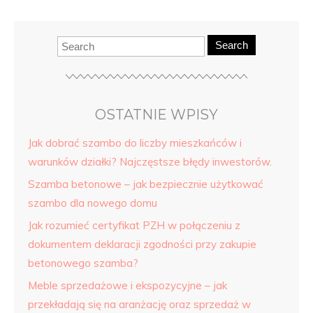
Search
OSTATNIE WPISY
Jak dobrać szambo do liczby mieszkańców i
warunków działki? Najczęstsze błędy inwestorów.
Szamba betonowe – jak bezpiecznie użytkować
szambo dla nowego domu
Jak rozumieć certyfikat PZH w połączeniu z
dokumentem deklaracji zgodności przy zakupie
betonowego szamba?
Meble sprzedażowe i ekspozycyjne – jak
przekładają się na aranżację oraz sprzedaż w