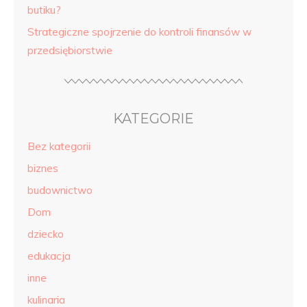
butiku?
Strategiczne spojrzenie do kontroli finansów w
przedsiębiorstwie
KATEGORIE
Bez kategorii
biznes
budownictwo
Dom
dziecko
edukacja
inne
kulinaria