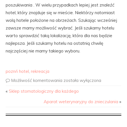
poszukiwania . W wielu przypadkach lepiej jest znaleźć
hotel, który znajduje się w mieście. Niektórzy natomiast
wolą hotele położone na obrzeżach. Szukając wcześniej
zawsze mamy możliwość wybrać. Jeśli szukamy hotelu
warto sprawdzić taką lokalizację, która dla nas będzie
najlepsza. Jeśli szukamy hotelu na ostatnią chwilę
najczęściej nie mamy takiego wyboru.
poznń hotel
,
rekreacja
Możliwość komentowania
została wyłączona
«
Sklep stomatologiczny dla każdego
Aparat weterynaryjny do znieczulania
»