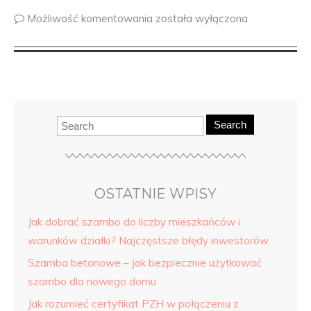
Możliwość komentowania
została wyłączona
Search
OSTATNIE WPISY
Jak dobrać szambo do liczby mieszkańców i
warunków działki? Najczęstsze błędy inwestorów.
Szamba betonowe – jak bezpiecznie użytkować
szambo dla nowego domu
Jak rozumieć certyfikat PZH w połączeniu z