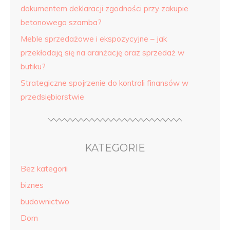
dokumentem deklaracji zgodności przy zakupie
betonowego szamba?
Meble sprzedażowe i ekspozycyjne – jak
przekładają się na aranżację oraz sprzedaż w
butiku?
Strategiczne spojrzenie do kontroli finansów w
przedsiębiorstwie
KATEGORIE
Bez kategorii
biznes
budownictwo
Dom