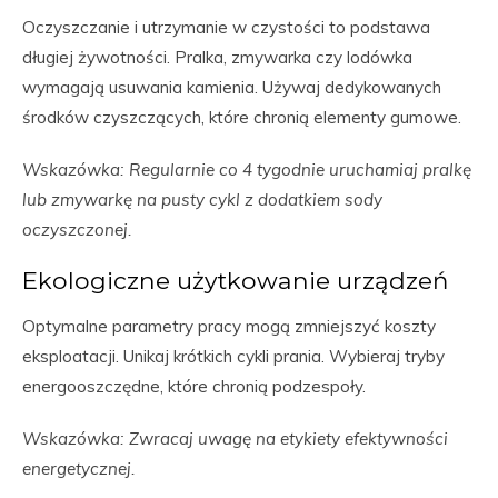
Oczyszczanie i utrzymanie w czystości to podstawa
długiej żywotności. Pralka, zmywarka czy lodówka
wymagają usuwania kamienia. Używaj dedykowanych
środków czyszczących, które chronią elementy gumowe.
Wskazówka: Regularnie co 4 tygodnie uruchamiaj pralkę
lub zmywarkę na pusty cykl z dodatkiem sody
oczyszczonej.
Ekologiczne użytkowanie urządzeń
Optymalne parametry pracy mogą zmniejszyć koszty
eksploatacji. Unikaj krótkich cykli prania. Wybieraj tryby
energooszczędne, które chronią podzespoły.
Wskazówka: Zwracaj uwagę na etykiety efektywności
energetycznej.