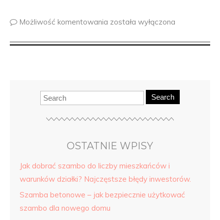
Możliwość komentowania
została wyłączona
Search
OSTATNIE WPISY
Jak dobrać szambo do liczby mieszkańców i
warunków działki? Najczęstsze błędy inwestorów.
Szamba betonowe – jak bezpiecznie użytkować
szambo dla nowego domu