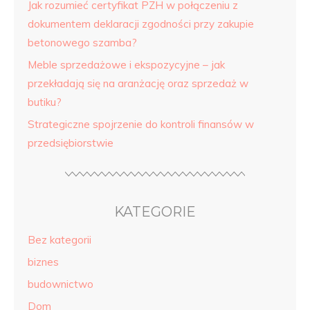
Jak rozumieć certyfikat PZH w połączeniu z
dokumentem deklaracji zgodności przy zakupie
betonowego szamba?
Meble sprzedażowe i ekspozycyjne – jak
przekładają się na aranżację oraz sprzedaż w
butiku?
Strategiczne spojrzenie do kontroli finansów w
przedsiębiorstwie
KATEGORIE
Bez kategorii
biznes
budownictwo
Dom