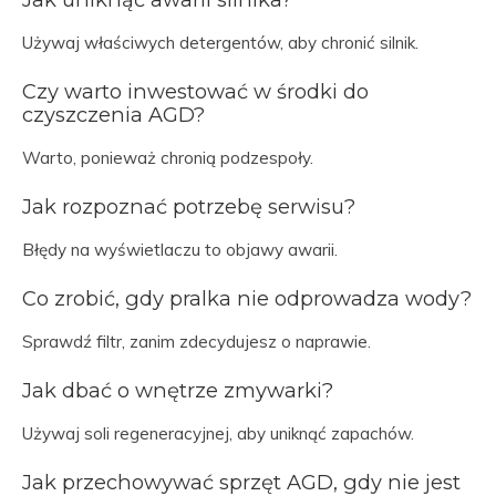
Używaj właściwych detergentów, aby chronić silnik.
Czy warto inwestować w środki do
czyszczenia AGD?
Warto, ponieważ chronią podzespoły.
Jak rozpoznać potrzebę serwisu?
Błędy na wyświetlaczu to objawy awarii.
Co zrobić, gdy pralka nie odprowadza wody?
Sprawdź filtr, zanim zdecydujesz o naprawie.
Jak dbać o wnętrze zmywarki?
Używaj soli regeneracyjnej, aby uniknąć zapachów.
Jak przechowywać sprzęt AGD, gdy nie jest