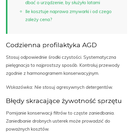
dbać o urządzenie, by służyło latami
Ile kosztuje naprawa zmywarki i od czego
zależy cena?
Codzienna profilaktyka AGD
Stosuj odpowiednie środki czystości. Systematyczna
pielęgnacja to najprostszy sposób. Kontroluj przewody
zgodnie z harmonogramem konserwacyjnym.
Wskazówka: Nie stosuj agresywnych detergentów.
Błędy skracające żywotność sprzętu
Pomijanie konserwacji filtrów to częste zaniedbania.
Zaniedbanie drobnych usterek może prowadzić do
poważnych kosztów.