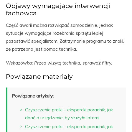
Objawy wymagające interwencji
fachowca
Część awarii można rozwiązać samodzielnie, jednak
sytuacje wymagające rozebrania sprzętu lepiej
pozostawić specjalistom. Zatrzymanie programu to znaki,
że potrzebna jest pomoc technika.
Wskazówka: Przed wizytą technika, sprawdź filtry.
Powiązane materiały
Powiązane artykuły:
Czyszczenie pralki – ekspercki poradnik, jak
dbać o urządzenie, by służyło latami
Czyszczenie pralki – ekspercki poradnik, jak