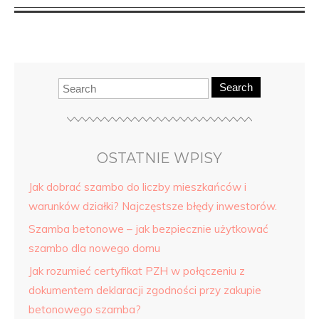
Search
OSTATNIE WPISY
Jak dobrać szambo do liczby mieszkańców i
warunków działki? Najczęstsze błędy inwestorów.
Szamba betonowe – jak bezpiecznie użytkować
szambo dla nowego domu
Jak rozumieć certyfikat PZH w połączeniu z
dokumentem deklaracji zgodności przy zakupie
betonowego szamba?