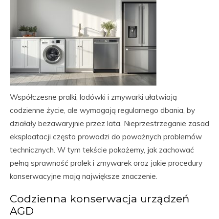
Współczesne pralki, lodówki i zmywarki ułatwiają
codzienne życie, ale wymagają regularnego dbania, by
działały bezawaryjnie przez lata. Nieprzestrzeganie zasad
eksploatacji często prowadzi do poważnych problemów
technicznych. W tym tekście pokażemy, jak zachować
pełną sprawność pralek i zmywarek oraz jakie procedury
konserwacyjne mają największe znaczenie.
Codzienna konserwacja urządzeń
AGD