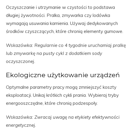
Oczyszczanie i utrzymanie w czystości to podstawa
długiej żywotności. Pralka, zmywarka czy lodówka
wymagają usuwania kamienia. Używaj dedykowanych
środków czyszczących, które chronią elementy gumowe.
Wskazówka: Regularnie co 4 tygodnie uruchamiaj pralkę
lub zmywarkę na pusty cykl z dodatkiem sody
oczyszczonej.
Ekologiczne użytkowanie urządzeń
Optymalne parametry pracy mogą zmniejszyć koszty
eksploatacji. Unikaj krótkich cykli prania. Wybieraj tryby
energooszczędne, które chronią podzespoły.
Wskazówka: Zwracaj uwagę na etykiety efektywności
energetycznej.