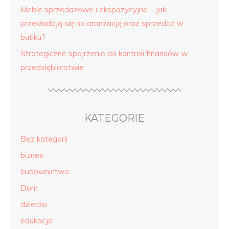
Meble sprzedażowe i ekspozycyjne – jak
przekładają się na aranżację oraz sprzedaż w
butiku?
Strategiczne spojrzenie do kontroli finansów w
przedsiębiorstwie
KATEGORIE
Bez kategorii
biznes
budownictwo
Dom
dziecko
edukacja