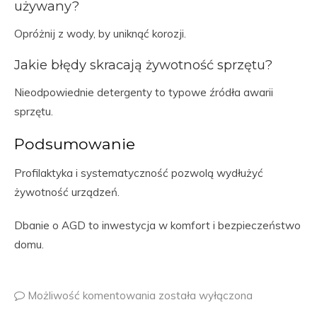
używany?
Opróżnij z wody, by uniknąć korozji.
Jakie błędy skracają żywotność sprzętu?
Nieodpowiednie detergenty to typowe źródła awarii
sprzętu.
Podsumowanie
Profilaktyka i systematyczność pozwolą wydłużyć
żywotność urządzeń.
Dbanie o AGD to inwestycja w komfort i bezpieczeństwo
domu.
Możliwość komentowania
została wyłączona