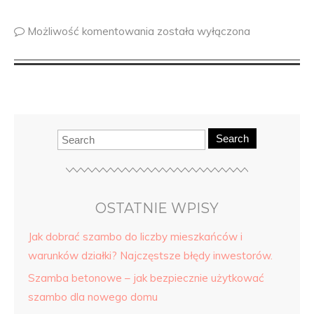
Możliwość komentowania
została wyłączona
Search
OSTATNIE WPISY
Jak dobrać szambo do liczby mieszkańców i
warunków działki? Najczęstsze błędy inwestorów.
Szamba betonowe – jak bezpiecznie użytkować
szambo dla nowego domu