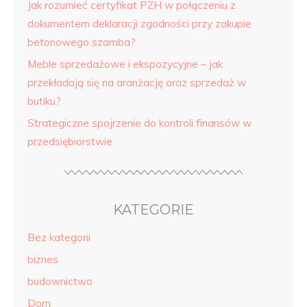
Jak rozumieć certyfikat PZH w połączeniu z
dokumentem deklaracji zgodności przy zakupie
betonowego szamba?
Meble sprzedażowe i ekspozycyjne – jak
przekładają się na aranżację oraz sprzedaż w
butiku?
Strategiczne spojrzenie do kontroli finansów w
przedsiębiorstwie
KATEGORIE
Bez kategorii
biznes
budownictwo
Dom