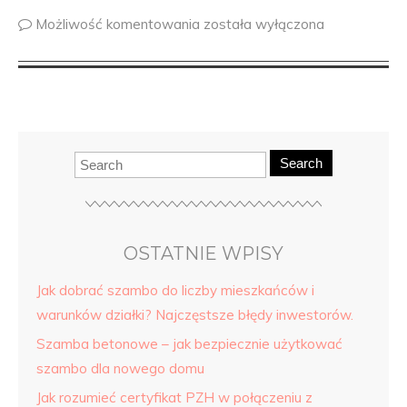
Możliwość komentowania
została wyłączona
Search
OSTATNIE WPISY
Jak dobrać szambo do liczby mieszkańców i
warunków działki? Najczęstsze błędy inwestorów.
Szamba betonowe – jak bezpiecznie użytkować
szambo dla nowego domu
Jak rozumieć certyfikat PZH w połączeniu z