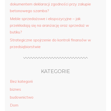
dokumentem deklaracji zgodności przy zakupie
betonowego szamba?
Meble sprzedażowe i ekspozycyjne – jak
przekładają się na aranżację oraz sprzedaż w
butiku?
Strategiczne spojrzenie do kontroli finansów w
przedsiębiorstwie
KATEGORIE
Bez kategorii
biznes
budownictwo
Dom