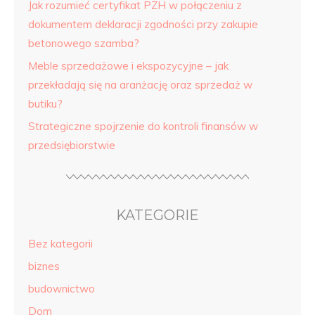
Jak rozumieć certyfikat PZH w połączeniu z
dokumentem deklaracji zgodności przy zakupie
betonowego szamba?
Meble sprzedażowe i ekspozycyjne – jak
przekładają się na aranżację oraz sprzedaż w
butiku?
Strategiczne spojrzenie do kontroli finansów w
przedsiębiorstwie
KATEGORIE
Bez kategorii
biznes
budownictwo
Dom