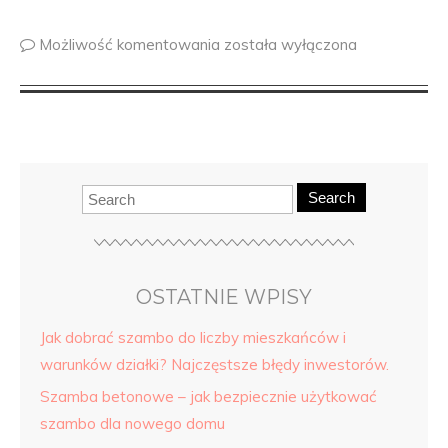
Możliwość komentowania
została wyłączona
Search
OSTATNIE WPISY
Jak dobrać szambo do liczby mieszkańców i
warunków działki? Najczęstsze błędy inwestorów.
Szamba betonowe – jak bezpiecznie użytkować
szambo dla nowego domu