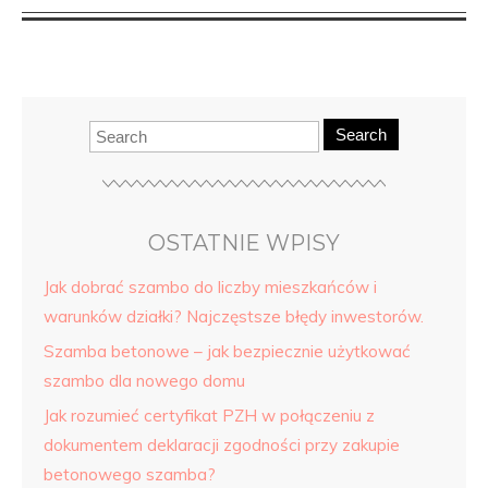
Search
OSTATNIE WPISY
Jak dobrać szambo do liczby mieszkańców i
warunków działki? Najczęstsze błędy inwestorów.
Szamba betonowe – jak bezpiecznie użytkować
szambo dla nowego domu
Jak rozumieć certyfikat PZH w połączeniu z
dokumentem deklaracji zgodności przy zakupie
betonowego szamba?