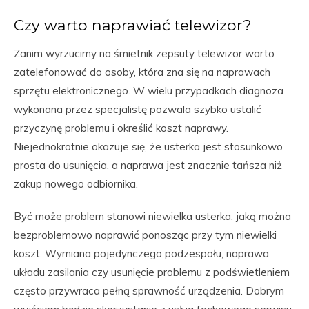
Czy warto naprawiać telewizor?
Zanim wyrzucimy na śmietnik zepsuty telewizor warto
zatelefonować do osoby, która zna się na naprawach
sprzętu elektronicznego. W wielu przypadkach diagnoza
wykonana przez specjalistę pozwala szybko ustalić
przyczynę problemu i określić koszt naprawy.
Niejednokrotnie okazuje się, że usterka jest stosunkowo
prosta do usunięcia, a naprawa jest znacznie tańsza niż
zakup nowego odbiornika.
Być może problem stanowi niewielka usterka, jaką można
bezproblemowo naprawić ponosząc przy tym niewielki
koszt. Wymiana pojedynczego podzespołu, naprawa
układu zasilania czy usunięcie problemu z podświetleniem
często przywraca pełną sprawność urządzenia. Dobrym