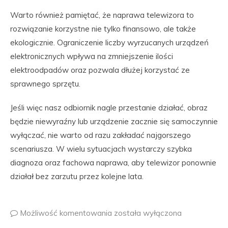
Warto również pamiętać, że naprawa telewizora to
rozwiązanie korzystne nie tylko finansowo, ale także
ekologicznie. Ograniczenie liczby wyrzucanych urządzeń
elektronicznych wpływa na zmniejszenie ilości
elektroodpadów oraz pozwala dłużej korzystać ze
sprawnego sprzętu.
Jeśli więc nasz odbiornik nagle przestanie działać, obraz
będzie niewyraźny lub urządzenie zacznie się samoczynnie
wyłączać, nie warto od razu zakładać najgorszego
scenariusza. W wielu sytuacjach wystarczy szybka
diagnoza oraz fachowa naprawa, aby telewizor ponownie
działał bez zarzutu przez kolejne lata.
Możliwość komentowania
została wyłączona