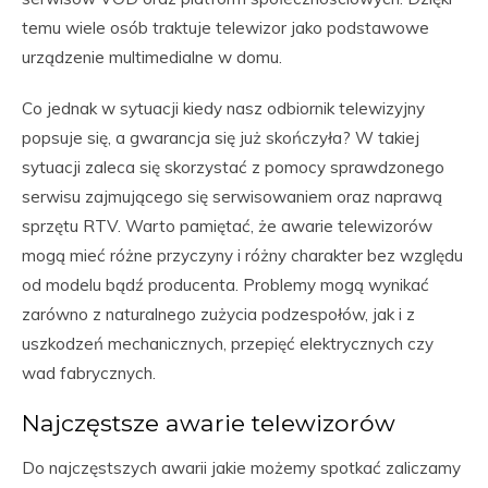
temu wiele osób traktuje telewizor jako podstawowe
urządzenie multimedialne w domu.
Co jednak w sytuacji kiedy nasz odbiornik telewizyjny
popsuje się, a gwarancja się już skończyła? W takiej
sytuacji zaleca się skorzystać z pomocy sprawdzonego
serwisu zajmującego się serwisowaniem oraz naprawą
sprzętu RTV. Warto pamiętać, że awarie telewizorów
mogą mieć różne przyczyny i różny charakter bez względu
od modelu bądź producenta. Problemy mogą wynikać
zarówno z naturalnego zużycia podzespołów, jak i z
uszkodzeń mechanicznych, przepięć elektrycznych czy
wad fabrycznych.
Najczęstsze awarie telewizorów
Do najczęstszych awarii jakie możemy spotkać zaliczamy