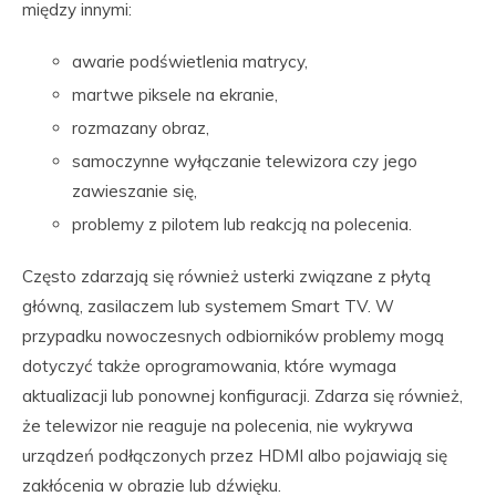
między innymi:
awarie podświetlenia matrycy,
martwe piksele na ekranie,
rozmazany obraz,
samoczynne wyłączanie telewizora czy jego
zawieszanie się,
problemy z pilotem lub reakcją na polecenia.
Często zdarzają się również usterki związane z płytą
główną, zasilaczem lub systemem Smart TV. W
przypadku nowoczesnych odbiorników problemy mogą
dotyczyć także oprogramowania, które wymaga
aktualizacji lub ponownej konfiguracji. Zdarza się również,
że telewizor nie reaguje na polecenia, nie wykrywa
urządzeń podłączonych przez HDMI albo pojawiają się
zakłócenia w obrazie lub dźwięku.