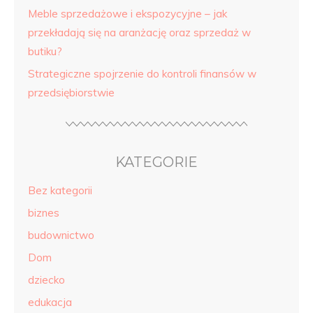
Meble sprzedażowe i ekspozycyjne – jak
przekładają się na aranżację oraz sprzedaż w
butiku?
Strategiczne spojrzenie do kontroli finansów w
przedsiębiorstwie
KATEGORIE
Bez kategorii
biznes
budownictwo
Dom
dziecko
edukacja