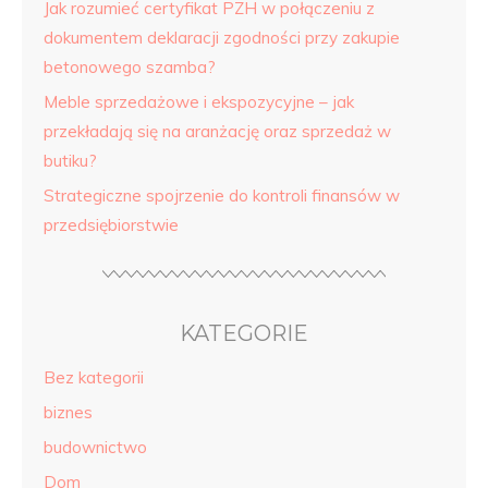
Jak rozumieć certyfikat PZH w połączeniu z
dokumentem deklaracji zgodności przy zakupie
betonowego szamba?
Meble sprzedażowe i ekspozycyjne – jak
przekładają się na aranżację oraz sprzedaż w
butiku?
Strategiczne spojrzenie do kontroli finansów w
przedsiębiorstwie
KATEGORIE
Bez kategorii
biznes
budownictwo
Dom