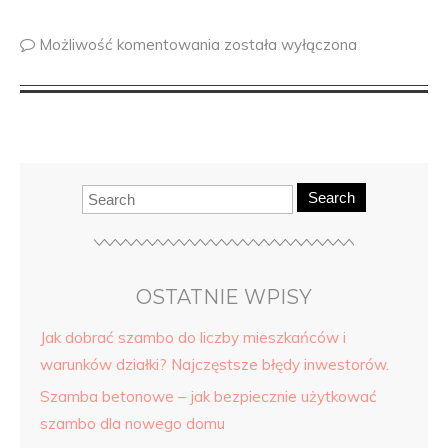
Możliwość komentowania
została wyłączona
Search
OSTATNIE WPISY
Jak dobrać szambo do liczby mieszkańców i
warunków działki? Najczęstsze błędy inwestorów.
Szamba betonowe – jak bezpiecznie użytkować
szambo dla nowego domu