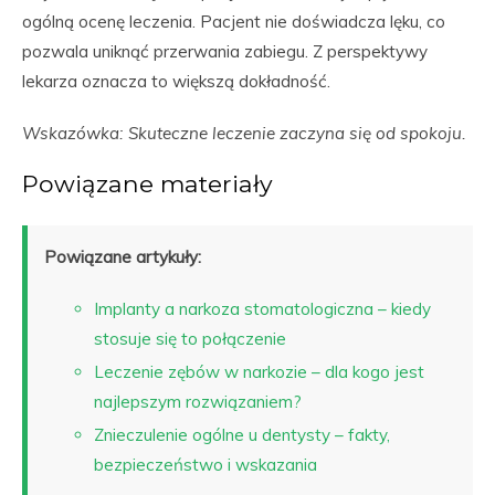
ogólną ocenę leczenia. Pacjent nie doświadcza lęku, co
pozwala uniknąć przerwania zabiegu. Z perspektywy
lekarza oznacza to większą dokładność.
Wskazówka: Skuteczne leczenie zaczyna się od spokoju.
Powiązane materiały
Powiązane artykuły:
Implanty a narkoza stomatologiczna – kiedy
stosuje się to połączenie
Leczenie zębów w narkozie – dla kogo jest
najlepszym rozwiązaniem?
Znieczulenie ogólne u dentysty – fakty,
bezpieczeństwo i wskazania