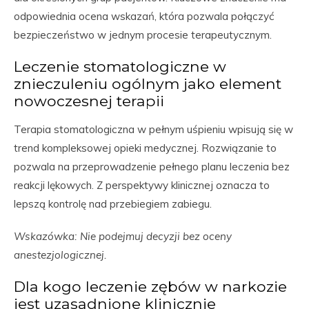
odpowiednia ocena wskazań, która pozwala połączyć
bezpieczeństwo w jednym procesie terapeutycznym.
Leczenie stomatologiczne w
znieczuleniu ogólnym jako element
nowoczesnej terapii
Terapia stomatologiczna w pełnym uśpieniu wpisują się w
trend kompleksowej opieki medycznej. Rozwiązanie to
pozwala na przeprowadzenie pełnego planu leczenia bez
reakcji lękowych. Z perspektywy klinicznej oznacza to
lepszą kontrolę nad przebiegiem zabiegu.
Wskazówka: Nie podejmuj decyzji bez oceny
anestezjologicznej.
Dla kogo leczenie zębów w narkozie
jest uzasadnione klinicznie