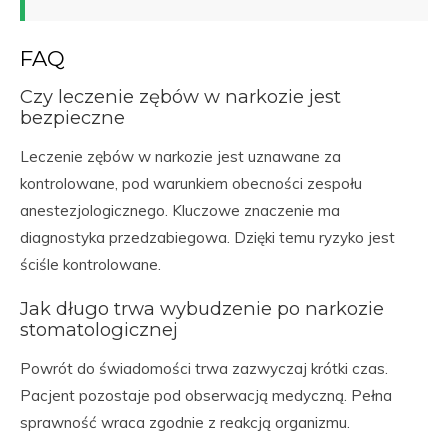
FAQ
Czy leczenie zębów w narkozie jest
bezpieczne
Leczenie zębów w narkozie jest uznawane za
kontrolowane, pod warunkiem obecności zespołu
anestezjologicznego. Kluczowe znaczenie ma
diagnostyka przedzabiegowa. Dzięki temu ryzyko jest
ściśle kontrolowane.
Jak długo trwa wybudzenie po narkozie
stomatologicznej
Powrót do świadomości trwa zazwyczaj krótki czas.
Pacjent pozostaje pod obserwacją medyczną. Pełna
sprawność wraca zgodnie z reakcją organizmu.