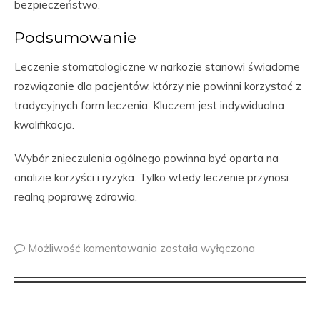
bezpieczeństwo.
Podsumowanie
Leczenie stomatologiczne w narkozie stanowi świadome
rozwiązanie dla pacjentów, którzy nie powinni korzystać z
tradycyjnych form leczenia. Kluczem jest indywidualna
kwalifikacja.
Wybór znieczulenia ogólnego powinna być oparta na
analizie korzyści i ryzyka. Tylko wtedy leczenie przynosi
realną poprawę zdrowia.
Możliwość komentowania
została wyłączona