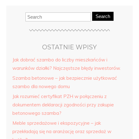
Search
OSTATNIE WPISY
Jak dobrać szambo do liczby mieszkańców i
warunków działki? Najczęstsze błędy inwestorów.
Szamba betonowe – jak bezpiecznie użytkować
szambo dla nowego domu
Jak rozumieć certyfikat PZH w połączeniu z
dokumentem deklaracji zgodności przy zakupie
betonowego szamba?
Meble sprzedażowe i ekspozycyjne – jak
przekładają się na aranżację oraz sprzedaż w