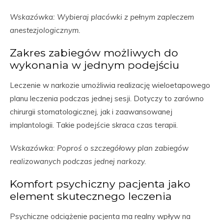
Wskazówka: Wybieraj placówki z pełnym zapleczem
anestezjologicznym.
Zakres zabiegów możliwych do
wykonania w jednym podejściu
Leczenie w narkozie umożliwia realizację wieloetapowego
planu leczenia podczas jednej sesji. Dotyczy to zarówno
chirurgii stomatologicznej, jak i zaawansowanej
implantologii. Takie podejście skraca czas terapii.
Wskazówka: Poproś o szczegółowy plan zabiegów
realizowanych podczas jednej narkozy.
Komfort psychiczny pacjenta jako
element skutecznego leczenia
Psychiczne odciążenie pacjenta ma realny wpływ na