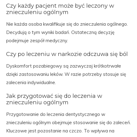
Czy każdy pacjent może być leczony w
znieczuleniu ogólnym
Nie każda osoba kwalifikuje się do znieczulenia ogólnego.
Decydują o tym wyniki badań. Ostateczną decyzję
podejmuje zespół medyczny.
Czy po leczeniu w narkozie odczuwa się ból
Dyskomfort pozabiegowy są zazwyczaj krótkotrwałe
dzięki zastosowaniu leków. W razie potrzeby stosuje się
zalecenia indywidualne.
Jak przygotować się do leczenia w
znieczuleniu ogólnym
Przygotowanie do leczenia dentystycznego w
znieczuleniu ogólnym obejmuje stosowanie się do zaleceń.
Kluczowe jest pozostanie na czczo. To wpływa na