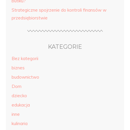
butiku?
Strategiczne spojrzenie do kontroli finansów w
przedsiębiorstwie
KATEGORIE
Bez kategorii
biznes
budownictwo
Dom
dziecko
edukacja
inne
kulinaria