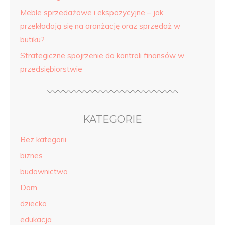
Meble sprzedażowe i ekspozycyjne – jak
przekładają się na aranżację oraz sprzedaż w
butiku?
Strategiczne spojrzenie do kontroli finansów w
przedsiębiorstwie
KATEGORIE
Bez kategorii
biznes
budownictwo
Dom
dziecko
edukacja