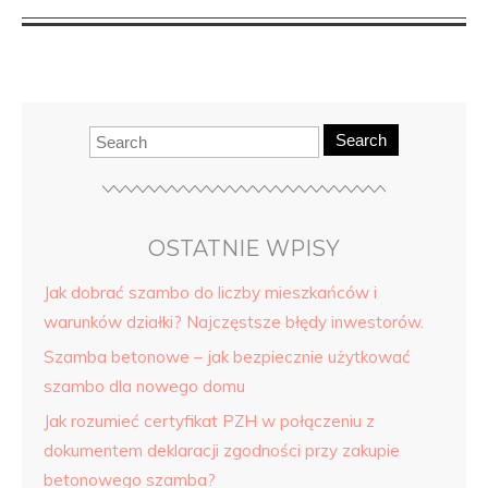
Search
OSTATNIE WPISY
Jak dobrać szambo do liczby mieszkańców i
warunków działki? Najczęstsze błędy inwestorów.
Szamba betonowe – jak bezpiecznie użytkować
szambo dla nowego domu
Jak rozumieć certyfikat PZH w połączeniu z
dokumentem deklaracji zgodności przy zakupie
betonowego szamba?