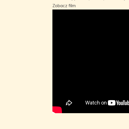
Zobacz film