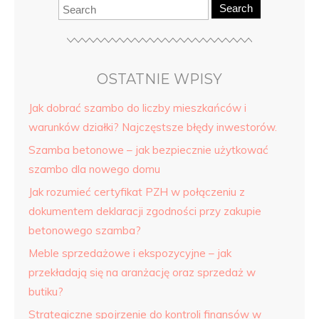
Search
OSTATNIE WPISY
Jak dobrać szambo do liczby mieszkańców i
warunków działki? Najczęstsze błędy inwestorów.
Szamba betonowe – jak bezpiecznie użytkować
szambo dla nowego domu
Jak rozumieć certyfikat PZH w połączeniu z
dokumentem deklaracji zgodności przy zakupie
betonowego szamba?
Meble sprzedażowe i ekspozycyjne – jak
przekładają się na aranżację oraz sprzedaż w
butiku?
Strategiczne spojrzenie do kontroli finansów w