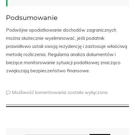
Podsumowanie
Podwójne opodatkowanie dochodów zagranicznych
można skutecznie wyeliminować, jeśli podatnik
prawidłowo ustali swoją rezydencję i zastosuje właściwą
metodę rozliczenia. Regularna analiza dokumentów i
bieżące monitorowanie sytuacji podatkowej znacząco
zwiększają bezpieczeństwo finansowe.
Możliwość komentowania
została wyłączona