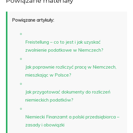
Powiązane materiały
Powiązane artykuły:
Freistellung – co to jest i jak uzyskać
zwolnienie podatkowe w Niemczech?
Jak poprawnie rozliczyć pracę w Niemczech,
mieszkając w Polsce?
Jak przygotować dokumenty do rozliczeń
niemieckich podatków?
Niemiecki Finanzamt a polski przedsiębiorca –
zasady i obowiązki