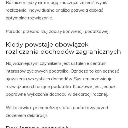
Różnice między nimi mogą znacząco zmienić wynik
rozliczenia. Indywidualna analiza pozwala dobrać
optymalne rozwiązanie.
Porada: przeanalizuj zapisy konwencji podatkowej.
Kiedy powstaje obowiązek
rozliczenia dochodów zagranicznych
Najważniejszym czynnikiem jest ustalenie centrum
interesów życiowych podatnika. Oznacza to konieczność
ujawnienia wszystkich dochodów. System przewiduje
rozwiązania chroniące podatnika. Kluczowe jest jednak
poprawne wykazanie dochodu w deklaracji rocznej.
Wskazówka: przeanalizuj status podatkowy przed
złożeniem deklaracji.