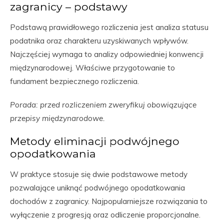
zagranicy – podstawy
Podstawą prawidłowego rozliczenia jest analiza statusu
podatnika oraz charakteru uzyskiwanych wpływów.
Najczęściej wymaga to analizy odpowiedniej konwencji
międzynarodowej. Właściwe przygotowanie to
fundament bezpiecznego rozliczenia.
Porada: przed rozliczeniem zweryfikuj obowiązujące
przepisy międzynarodowe.
Metody eliminacji podwójnego
opodatkowania
W praktyce stosuje się dwie podstawowe metody
pozwalające uniknąć podwójnego opodatkowania
dochodów z zagranicy. Najpopularniejsze rozwiązania to
wyłączenie z progresją oraz odliczenie proporcjonalne.