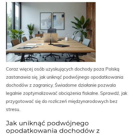
Coraz więcej osób uzyskujących dochody poza Polską
zastanawia się, jak uniknąć podwójnego opodatkowania
dochodów z zagranicy. Świadome działanie pozwala
legalnie zoptymalizować obciążenia fiskalne. Sprawdź, jak
przygotować się do rozliczeń międzynarodowych bez
stresu.
Jak uniknąć podwójnego
opodatkowania dochodów z