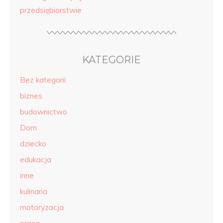
przedsiębiorstwie
KATEGORIE
Bez kategorii
biznes
budownictwo
Dom
dziecko
edukacja
inne
kulinaria
motoryzacja