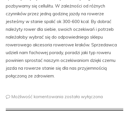
pozbywamy się cellulitu. W zależności od różnych
czynników przez jedną godzinę jazdy na rowerze
jesteśmy w stanie spalić ok 300-600 kcal. By dobrać
należyty rower dla siebie, swoich oczekiwań i potrzeb
należałoby wybrać się do odpowiedniego sklepu
rowerowego akcesoria rowerowe kraków. Sprzedawca
udzieli nam fachowej porady, poradzi jaki typ roweru
powinien sprostać naszym oczekiwaniom dzięki czemu
jazda na rowerze stanie się dla nas przyjemnością
połączoną ze zdrowiem.
Możliwość komentowania
została wyłączona