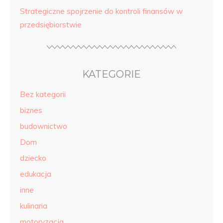
Strategiczne spojrzenie do kontroli finansów w
przedsiębiorstwie
KATEGORIE
Bez kategorii
biznes
budownictwo
Dom
dziecko
edukacja
inne
kulinaria
motoryzacja