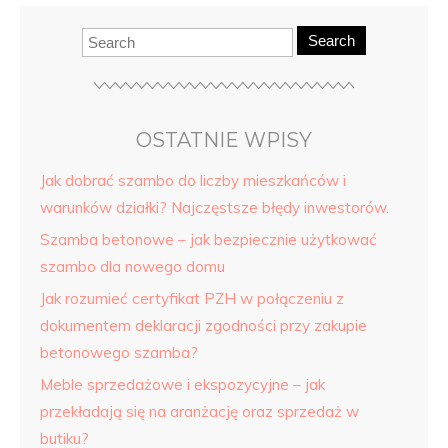
Search
OSTATNIE WPISY
Jak dobrać szambo do liczby mieszkańców i
warunków działki? Najczęstsze błędy inwestorów.
Szamba betonowe – jak bezpiecznie użytkować
szambo dla nowego domu
Jak rozumieć certyfikat PZH w połączeniu z
dokumentem deklaracji zgodności przy zakupie
betonowego szamba?
Meble sprzedażowe i ekspozycyjne – jak
przekładają się na aranżację oraz sprzedaż w
butiku?