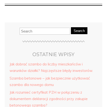
Search
OSTATNIE WPISY
Jak dobrać szambo do liczby mieszkańców i
warunków działki? Najczęstsze błędy inwestorów.
Szamba betonowe – jak bezpiecznie użytkować
szambo dla nowego domu
Jak rozumieć certyfikat PZH w połączeniu z
dokumentem deklaracji zgodności przy zakupie
betonowego szamba?