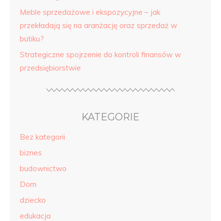
Meble sprzedażowe i ekspozycyjne – jak
przekładają się na aranżację oraz sprzedaż w
butiku?
Strategiczne spojrzenie do kontroli finansów w
przedsiębiorstwie
KATEGORIE
Bez kategorii
biznes
budownictwo
Dom
dziecko
edukacja