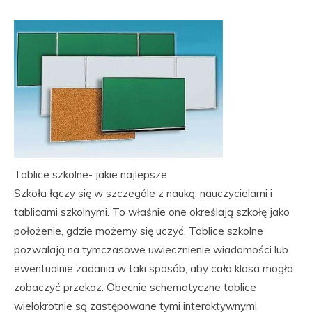
Tablice szkolne- jakie najlepsze
Szkoła łączy się w szczególe z nauką, nauczycielami i
tablicami szkolnymi. To właśnie one określają szkołę jako
położenie, gdzie możemy się uczyć. Tablice szkolne
pozwalają na tymczasowe uwiecznienie wiadomości lub
ewentualnie zadania w taki sposób, aby cała klasa mogła
zobaczyć przekaz. Obecnie schematyczne tablice
wielokrotnie są zastępowane tymi interaktywnymi,