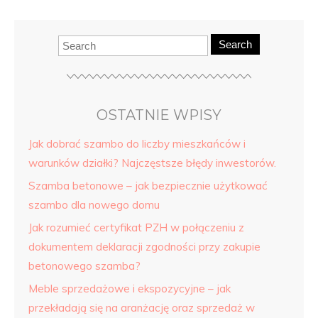
Search
OSTATNIE WPISY
Jak dobrać szambo do liczby mieszkańców i
warunków działki? Najczęstsze błędy inwestorów.
Szamba betonowe – jak bezpiecznie użytkować
szambo dla nowego domu
Jak rozumieć certyfikat PZH w połączeniu z
dokumentem deklaracji zgodności przy zakupie
betonowego szamba?
Meble sprzedażowe i ekspozycyjne – jak
przekładają się na aranżację oraz sprzedaż w