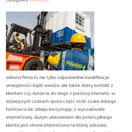
własna firma to nie tylko odpowiednie kwalifikacje,
umiejętności bądź wiedza, ale także dobry kontakt z
klientem czy dotarcie do niego z pomocą internetu. w
dzisiejszych czasach spora część osób szuka danego
fachowca lub sklepu korzystając z wyszukiwarki
internetowej. dużym ułatwieniem dla potencjalnego
klienta jest strona internetowa na której odszuka