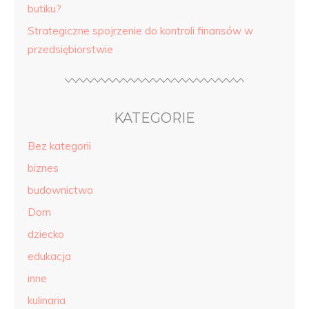
butiku?
Strategiczne spojrzenie do kontroli finansów w
przedsiębiorstwie
KATEGORIE
Bez kategorii
biznes
budownictwo
Dom
dziecko
edukacja
inne
kulinaria