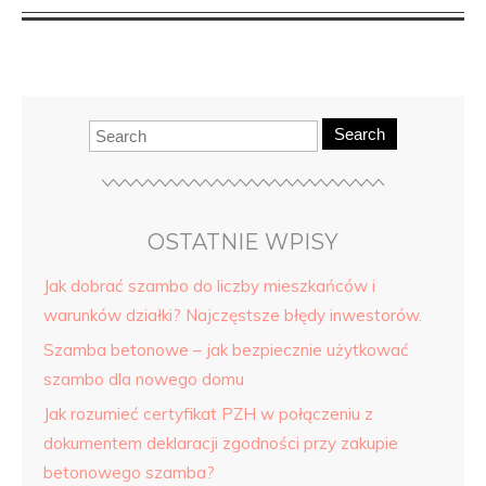
Search
OSTATNIE WPISY
Jak dobrać szambo do liczby mieszkańców i
warunków działki? Najczęstsze błędy inwestorów.
Szamba betonowe – jak bezpiecznie użytkować
szambo dla nowego domu
Jak rozumieć certyfikat PZH w połączeniu z
dokumentem deklaracji zgodności przy zakupie
betonowego szamba?