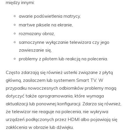
między innymi:
awarie podświetlenia matrycy,
martwe piksele na ekranie,
rozmazany obraz,
samoczynne wyłączanie telewizora czy jego
zawieszanie się,
problemy z pilotem lub reakcją na polecenia.
Często zdarzają się również usterki związane z płytą
główną, zasilaczem lub systemem Smart TV. W
przypadku nowoczesnych odbiorników problemy mogą
dotyczyć także oprogramowania, które wymaga
aktualizacji lub ponownej konfiguracji. Zdarza się również,
że telewizor nie reaguje na polecenia, nie wykrywa
urządzeń podłączonych przez HDMI albo pojawiają się
zakłócenia w obrazie lub dźwięku.