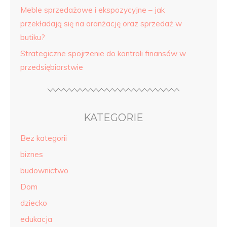
Meble sprzedażowe i ekspozycyjne – jak
przekładają się na aranżację oraz sprzedaż w
butiku?
Strategiczne spojrzenie do kontroli finansów w
przedsiębiorstwie
KATEGORIE
Bez kategorii
biznes
budownictwo
Dom
dziecko
edukacja