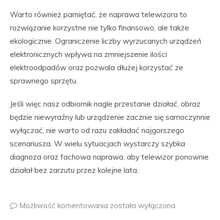
Warto również pamiętać, że naprawa telewizora to
rozwiązanie korzystne nie tylko finansowo, ale także
ekologicznie. Ograniczenie liczby wyrzucanych urządzeń
elektronicznych wpływa na zmniejszenie ilości
elektroodpadów oraz pozwala dłużej korzystać ze
sprawnego sprzętu.
Jeśli więc nasz odbiornik nagle przestanie działać, obraz
będzie niewyraźny lub urządzenie zacznie się samoczynnie
wyłączać, nie warto od razu zakładać najgorszego
scenariusza. W wielu sytuacjach wystarczy szybka
diagnoza oraz fachowa naprawa, aby telewizor ponownie
działał bez zarzutu przez kolejne lata.
Możliwość komentowania
została wyłączona