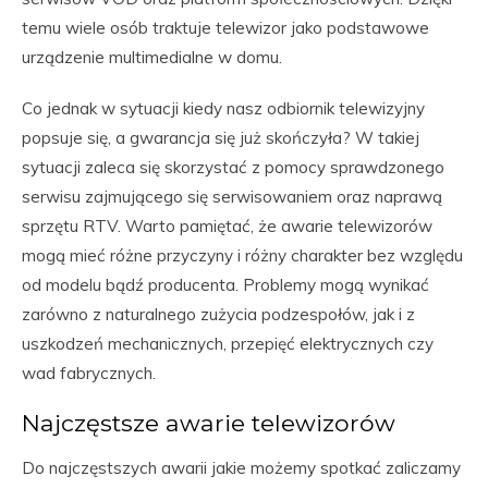
temu wiele osób traktuje telewizor jako podstawowe
urządzenie multimedialne w domu.
Co jednak w sytuacji kiedy nasz odbiornik telewizyjny
popsuje się, a gwarancja się już skończyła? W takiej
sytuacji zaleca się skorzystać z pomocy sprawdzonego
serwisu zajmującego się serwisowaniem oraz naprawą
sprzętu RTV. Warto pamiętać, że awarie telewizorów
mogą mieć różne przyczyny i różny charakter bez względu
od modelu bądź producenta. Problemy mogą wynikać
zarówno z naturalnego zużycia podzespołów, jak i z
uszkodzeń mechanicznych, przepięć elektrycznych czy
wad fabrycznych.
Najczęstsze awarie telewizorów
Do najczęstszych awarii jakie możemy spotkać zaliczamy