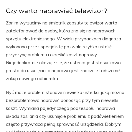
Czy warto naprawiać telewizor?
Zanim wyrzucimy na śmietnik zepsuty telewizor warto
zatelefonować do osoby, która zna się na naprawach
sprzętu elektronicznego. W wielu przypadkach diagnoza
wykonana przez specjalistę pozwala szybko ustalić
przyczynę problemu i określić koszt naprawy.
Niejednokrotnie okazuje się, że usterka jest stosunkowo
prosta do usunięcia, a naprawa jest znacznie tańsza niż
zakup nowego odbiornika.
Być może problem stanowi niewielka usterka, jaką można
bezproblemowo naprawić ponosząc przy tym niewielki
koszt. Wymiana pojedynczego podzespołu, naprawa
układu zasilania czy usunięcie problemu z podświetleniem
często przywraca pełną sprawność urządzenia. Dobrym