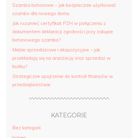
Szamba betonowe – jak bezpiecznie użytkować
szambo dla nowego domu
Jak rozumieć certyfikat PZH w połączeniu z
dokumentem deklaracji zgodności przy zakupie
betonowego szamba?
Meble sprzedażowe i ekspozycyjne – jak
przekładają się na aranżację oraz sprzedaż w
butiku?
Strategiczne spojrzenie do kontroli finansów w
przedsiębiorstwie
KATEGORIE
Bez kategorii
biznes