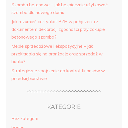
Szamba betonowe – jak bezpiecznie użytkować
szambo dla nowego domu
Jak rozumieć certyfikat PZH w połączeniu z
dokumentem deklaracji zgodności przy zakupie
betonowego szamba?
Meble sprzedażowe i ekspozycyjne – jak
przekładają się na aranżację oraz sprzedaż w
butiku?
Strategiczne spojrzenie do kontroli finansów w
przedsiębiorstwie
KATEGORIE
Bez kategorii
biznes