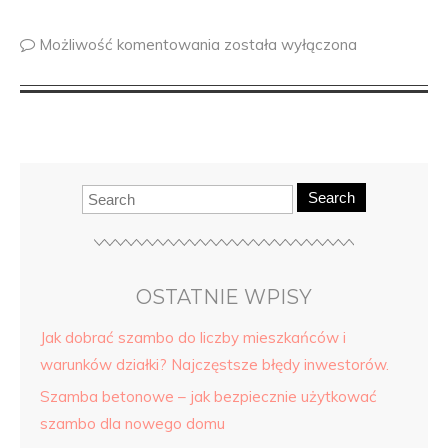
Możliwość komentowania
została wyłączona
Search
OSTATNIE WPISY
Jak dobrać szambo do liczby mieszkańców i
warunków działki? Najczęstsze błędy inwestorów.
Szamba betonowe – jak bezpiecznie użytkować
szambo dla nowego domu