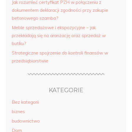
Jak rozumieć certyfikat PZH w połączeniu z
dokumentem deklaracji zgodności przy zakupie
betonowego szamba?
Meble sprzedażowe i ekspozycyjne – jak
przekładają się na aranżację oraz sprzedaż w
butiku?
Strategiczne spojrzenie do kontroli finansów w
przedsiębiorstwie
KATEGORIE
Bez kategorii
biznes
budownictwo
Dom