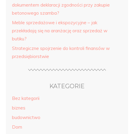
dokumentem deklaracji zgodności przy zakupie
betonowego szamba?
Meble sprzedażowe i ekspozycyjne – jak
przekładają się na aranżację oraz sprzedaż w
butiku?
Strategiczne spojrzenie do kontroli finansów w
przedsiębiorstwie
KATEGORIE
Bez kategorii
biznes
budownictwo
Dom