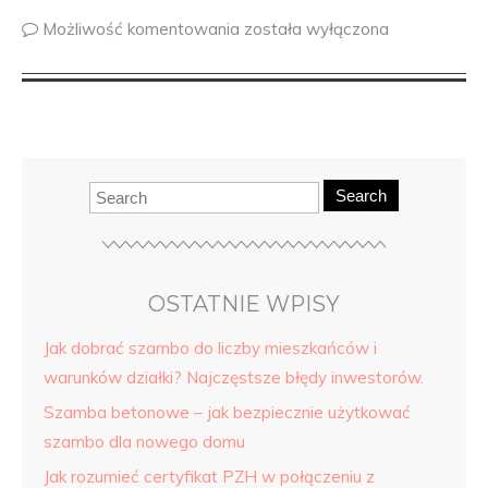
Możliwość komentowania
została wyłączona
Search
OSTATNIE WPISY
Jak dobrać szambo do liczby mieszkańców i
warunków działki? Najczęstsze błędy inwestorów.
Szamba betonowe – jak bezpiecznie użytkować
szambo dla nowego domu
Jak rozumieć certyfikat PZH w połączeniu z