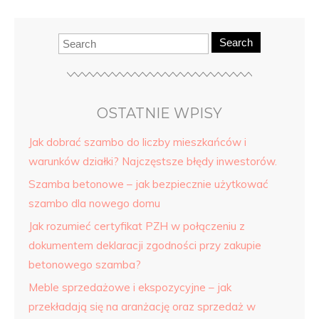
Search
OSTATNIE WPISY
Jak dobrać szambo do liczby mieszkańców i
warunków działki? Najczęstsze błędy inwestorów.
Szamba betonowe – jak bezpiecznie użytkować
szambo dla nowego domu
Jak rozumieć certyfikat PZH w połączeniu z
dokumentem deklaracji zgodności przy zakupie
betonowego szamba?
Meble sprzedażowe i ekspozycyjne – jak
przekładają się na aranżację oraz sprzedaż w