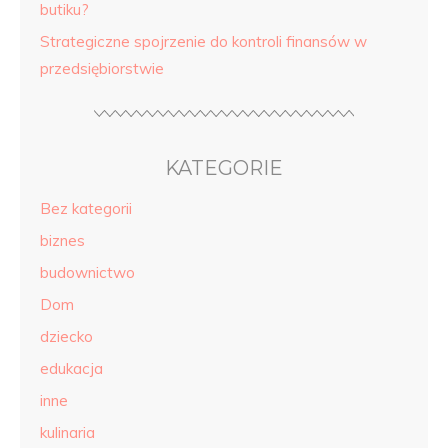
butiku?
Strategiczne spojrzenie do kontroli finansów w
przedsiębiorstwie
KATEGORIE
Bez kategorii
biznes
budownictwo
Dom
dziecko
edukacja
inne
kulinaria