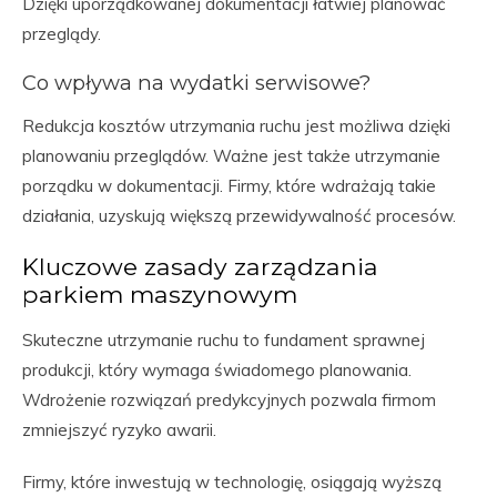
Dzięki uporządkowanej dokumentacji łatwiej planować
przeglądy.
Co wpływa na wydatki serwisowe?
Redukcja kosztów utrzymania ruchu jest możliwa dzięki
planowaniu przeglądów. Ważne jest także utrzymanie
porządku w dokumentacji. Firmy, które wdrażają takie
działania, uzyskują większą przewidywalność procesów.
Kluczowe zasady zarządzania
parkiem maszynowym
Skuteczne utrzymanie ruchu to fundament sprawnej
produkcji, który wymaga świadomego planowania.
Wdrożenie rozwiązań predykcyjnych pozwala firmom
zmniejszyć ryzyko awarii.
Firmy, które inwestują w technologię, osiągają wyższą