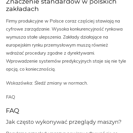
Znaczenie standardów w polskich
zakładach
Firmy produkcyjne w Polsce coraz częściej stawiają na
cyfrowe zarządzanie. Wysoka konkurencyjność rynkowa
wymusza stałe ulepszenia. Zakłady działające na
europejskim rynku przemysłowym muszą również
wdrażać procedury zgodne z dyrektywami.
Wprowadzenie systemów predykcyjnych staje się nie tyle
opcją, co koniecznością.
Wskazówka: Śledź zmiany w normach.
FAQ
FAQ
Jak często wykonywać przeglądy maszyn?