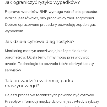
Jak ograniczyć ryzyko wypadków?
Poprawa warunków BHP wymaga wdrażania procedur.
Ważne jest również, aby pracownicy znali zagrożenia.
Dobrze opracowane procedury pozwalają zapobiegać
wypadkom.
Jak działa cyfrowa diagnostyka?
Monitoring maszyn umożliwiają bieżące śledzenie
parametrów. Dzięki temu firmy mogą przewidywać
awarie. Technologia ta pozwala także obniżyć koszty
serwisów.
Jak prowadzić ewidencję parku
maszynowego?
Rejestr procesów technicznych powinna być cyfrowa.
Przepływ informacji między działami jest wtedy szybszy.