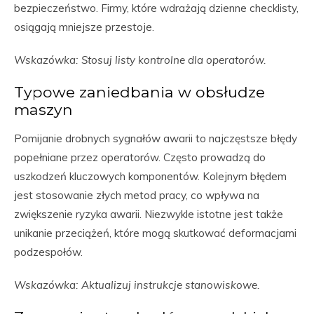
bezpieczeństwo. Firmy, które wdrażają dzienne checklisty,
osiągają mniejsze przestoje.
Wskazówka: Stosuj listy kontrolne dla operatorów.
Typowe zaniedbania w obsłudze
maszyn
Pomijanie drobnych sygnałów awarii to najczęstsze błędy
popełniane przez operatorów. Często prowadzą do
uszkodzeń kluczowych komponentów. Kolejnym błędem
jest stosowanie złych metod pracy, co wpływa na
zwiększenie ryzyka awarii. Niezwykle istotne jest także
unikanie przeciążeń, które mogą skutkować deformacjami
podzespołów.
Wskazówka: Aktualizuj instrukcje stanowiskowe.