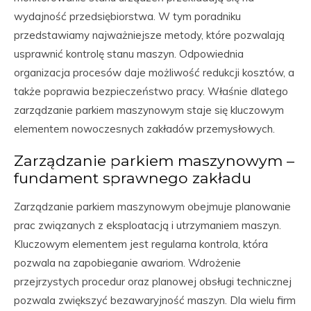
wydajność przedsiębiorstwa. W tym poradniku
przedstawiamy najważniejsze metody, które pozwalają
usprawnić kontrolę stanu maszyn. Odpowiednia
organizacja procesów daje możliwość redukcji kosztów, a
także poprawia bezpieczeństwo pracy. Właśnie dlatego
zarządzanie parkiem maszynowym staje się kluczowym
elementem nowoczesnych zakładów przemysłowych.
Zarządzanie parkiem maszynowym –
fundament sprawnego zakładu
Zarządzanie parkiem maszynowym obejmuje planowanie
prac związanych z eksploatacją i utrzymaniem maszyn.
Kluczowym elementem jest regularna kontrola, która
pozwala na zapobieganie awariom. Wdrożenie
przejrzystych procedur oraz planowej obsługi technicznej
pozwala zwiększyć bezawaryjność maszyn. Dla wielu firm