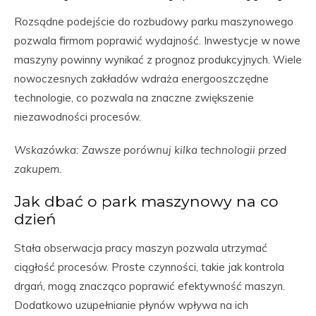
Rozsądne podejście do rozbudowy parku maszynowego
pozwala firmom poprawić wydajność. Inwestycje w nowe
maszyny powinny wynikać z prognoz produkcyjnych. Wiele
nowoczesnych zakładów wdraża energooszczędne
technologie, co pozwala na znaczne zwiększenie
niezawodności procesów.
Wskazówka: Zawsze porównuj kilka technologii przed
zakupem.
Jak dbać o park maszynowy na co
dzień
Stała obserwacja pracy maszyn pozwala utrzymać
ciągłość procesów. Proste czynności, takie jak kontrola
drgań, mogą znacząco poprawić efektywność maszyn.
Dodatkowo uzupełnianie płynów wpływa na ich