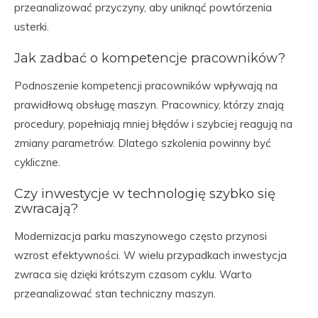
przeanalizować przyczyny, aby uniknąć powtórzenia
usterki.
Jak zadbać o kompetencje pracowników?
Podnoszenie kompetencji pracowników wpływają na
prawidłową obsługę maszyn. Pracownicy, którzy znają
procedury, popełniają mniej błędów i szybciej reagują na
zmiany parametrów. Dlatego szkolenia powinny być
cykliczne.
Czy inwestycje w technologię szybko się
zwracają?
Modernizacja parku maszynowego często przynosi
wzrost efektywności. W wielu przypadkach inwestycja
zwraca się dzięki krótszym czasom cyklu. Warto
przeanalizować stan techniczny maszyn.