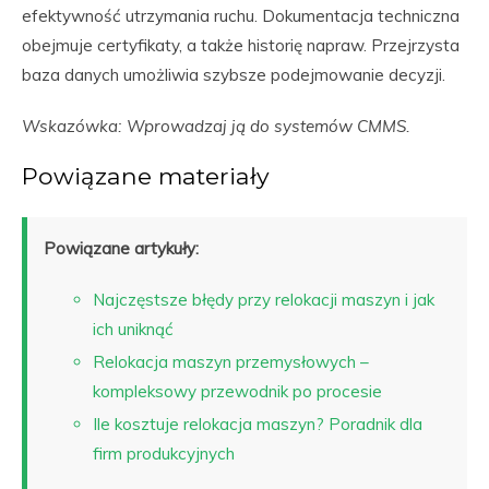
efektywność utrzymania ruchu. Dokumentacja techniczna
obejmuje certyfikaty, a także historię napraw. Przejrzysta
baza danych umożliwia szybsze podejmowanie decyzji.
Wskazówka: Wprowadzaj ją do systemów CMMS.
Powiązane materiały
Powiązane artykuły:
Najczęstsze błędy przy relokacji maszyn i jak
ich uniknąć
Relokacja maszyn przemysłowych –
kompleksowy przewodnik po procesie
Ile kosztuje relokacja maszyn? Poradnik dla
firm produkcyjnych