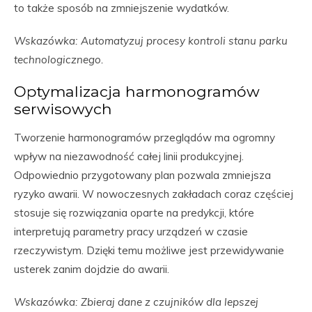
to także sposób na zmniejszenie wydatków.
Wskazówka: Automatyzuj procesy kontroli stanu parku
technologicznego.
Optymalizacja harmonogramów
serwisowych
Tworzenie harmonogramów przeglądów ma ogromny
wpływ na niezawodność całej linii produkcyjnej.
Odpowiednio przygotowany plan pozwala zmniejsza
ryzyko awarii. W nowoczesnych zakładach coraz częściej
stosuje się rozwiązania oparte na predykcji, które
interpretują parametry pracy urządzeń w czasie
rzeczywistym. Dzięki temu możliwe jest przewidywanie
usterek zanim dojdzie do awarii.
Wskazówka: Zbieraj dane z czujników dla lepszej