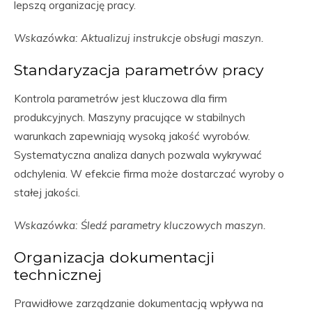
lepszą organizację pracy.
Wskazówka: Aktualizuj instrukcje obsługi maszyn.
Standaryzacja parametrów pracy
Kontrola parametrów jest kluczowa dla firm
produkcyjnych. Maszyny pracujące w stabilnych
warunkach zapewniają wysoką jakość wyrobów.
Systematyczna analiza danych pozwala wykrywać
odchylenia. W efekcie firma może dostarczać wyroby o
stałej jakości.
Wskazówka: Śledź parametry kluczowych maszyn.
Organizacja dokumentacji
technicznej
Prawidłowe zarządzanie dokumentacją wpływa na