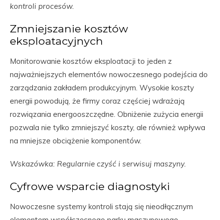
kontroli procesów.
Zmniejszanie kosztów
eksploatacyjnych
Monitorowanie kosztów eksploatacji to jeden z
najważniejszych elementów nowoczesnego podejścia do
zarządzania zakładem produkcyjnym. Wysokie koszty
energii powodują, że firmy coraz częściej wdrażają
rozwiązania energooszczędne. Obniżenie zużycia energii
pozwala nie tylko zmniejszyć koszty, ale również wpływa
na mniejsze obciążenie komponentów.
Wskazówka: Regularnie czyść i serwisuj maszyny.
Cyfrowe wsparcie diagnostyki
Nowoczesne systemy kontroli stają się nieodłącznym
elementem współczesnego parku maszynowego.