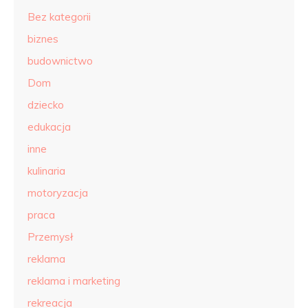
Bez kategorii
biznes
budownictwo
Dom
dziecko
edukacja
inne
kulinaria
motoryzacja
praca
Przemysł
reklama
reklama i marketing
rekreacja