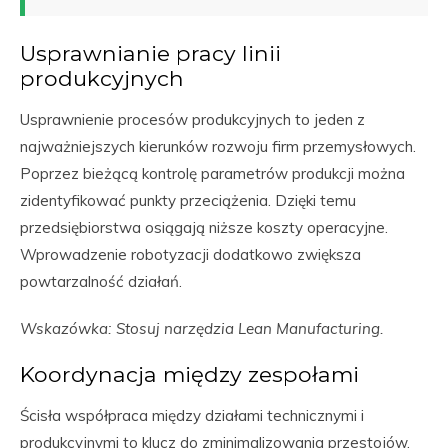
Usprawnianie pracy linii
produkcyjnych
Usprawnienie procesów produkcyjnych to jeden z
najważniejszych kierunków rozwoju firm przemysłowych.
Poprzez bieżącą kontrolę parametrów produkcji można
zidentyfikować punkty przeciążenia. Dzięki temu
przedsiębiorstwa osiągają niższe koszty operacyjne.
Wprowadzenie robotyzacji dodatkowo zwiększa
powtarzalność działań.
Wskazówka: Stosuj narzędzia Lean Manufacturing.
Koordynacja między zespołami
Ścisła współpraca między działami technicznymi i
produkcyjnymi to klucz do zminimalizowania przestojów.