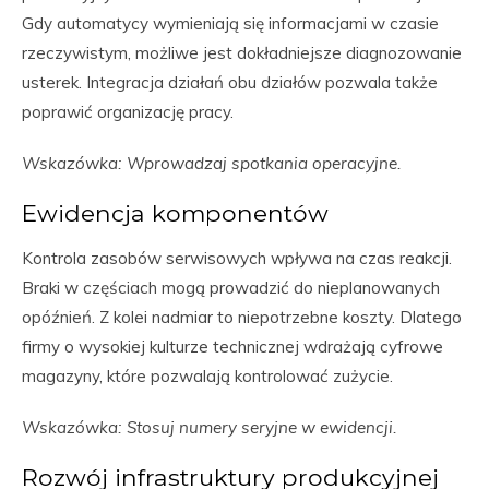
Gdy automatycy wymieniają się informacjami w czasie
rzeczywistym, możliwe jest dokładniejsze diagnozowanie
usterek. Integracja działań obu działów pozwala także
poprawić organizację pracy.
Wskazówka: Wprowadzaj spotkania operacyjne.
Ewidencja komponentów
Kontrola zasobów serwisowych wpływa na czas reakcji.
Braki w częściach mogą prowadzić do nieplanowanych
opóźnień. Z kolei nadmiar to niepotrzebne koszty. Dlatego
firmy o wysokiej kulturze technicznej wdrażają cyfrowe
magazyny, które pozwalają kontrolować zużycie.
Wskazówka: Stosuj numery seryjne w ewidencji.
Rozwój infrastruktury produkcyjnej