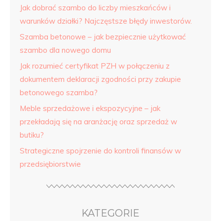
Jak dobrać szambo do liczby mieszkańców i
warunków działki? Najczęstsze błędy inwestorów.
Szamba betonowe – jak bezpiecznie użytkować
szambo dla nowego domu
Jak rozumieć certyfikat PZH w połączeniu z
dokumentem deklaracji zgodności przy zakupie
betonowego szamba?
Meble sprzedażowe i ekspozycyjne – jak
przekładają się na aranżację oraz sprzedaż w
butiku?
Strategiczne spojrzenie do kontroli finansów w
przedsiębiorstwie
KATEGORIE