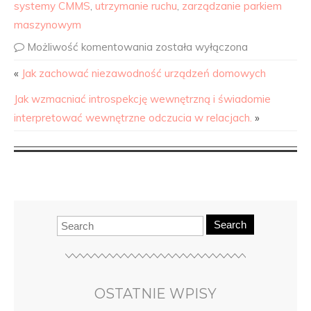
systemy CMMS
,
utrzymanie ruchu
,
zarządzanie parkiem
maszynowym
Możliwość komentowania
została wyłączona
«
Jak zachować niezawodność urządzeń domowych
Jak wzmacniać introspekcję wewnętrzną i świadomie
interpretować wewnętrzne odczucia w relacjach.
»
Search
OSTATNIE WPISY