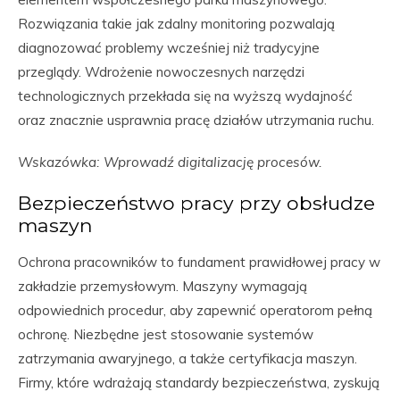
Rozwiązania takie jak zdalny monitoring pozwalają
diagnozować problemy wcześniej niż tradycyjne
przeglądy. Wdrożenie nowoczesnych narzędzi
technologicznych przekłada się na wyższą wydajność
oraz znacznie usprawnia pracę działów utrzymania ruchu.
Wskazówka: Wprowadź digitalizację procesów.
Bezpieczeństwo pracy przy obsłudze
maszyn
Ochrona pracowników to fundament prawidłowej pracy w
zakładzie przemysłowym. Maszyny wymagają
odpowiednich procedur, aby zapewnić operatorom pełną
ochronę. Niezbędne jest stosowanie systemów
zatrzymania awaryjnego, a także certyfikacja maszyn.
Firmy, które wdrażają standardy bezpieczeństwa, zyskują