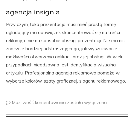
agencja insignia
Przy czym, taka prezentacja musi mieć prostą formę,
oglądający ma obowiązek skoncentrować się na treści
reklamy, a nie na sposobie obsługi prezentacji. Nie ma nic
znacznie bardziej odstraszającego, jak wyszukiwanie
możliwości otworzenia aplikacji oraz jej obsługi. W wielu
przypadkach nieodzowna jest identyfikacja wizualna
artykułu. Profesjonalna agencja reklamowa pomoże w
wyborze kolorów, szaty graficznej, sloganu reklamowego.
Możliwość komentowania
została wyłączona