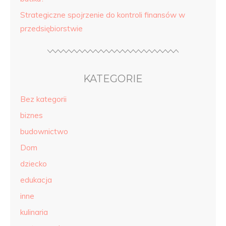
Strategiczne spojrzenie do kontroli finansów w
przedsiębiorstwie
KATEGORIE
Bez kategorii
biznes
budownictwo
Dom
dziecko
edukacja
inne
kulinaria