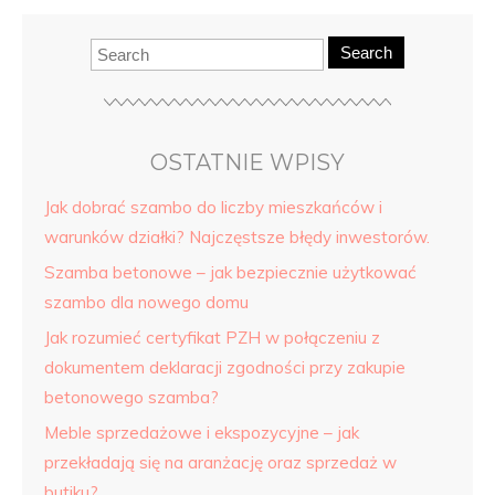
Search
OSTATNIE WPISY
Jak dobrać szambo do liczby mieszkańców i
warunków działki? Najczęstsze błędy inwestorów.
Szamba betonowe – jak bezpiecznie użytkować
szambo dla nowego domu
Jak rozumieć certyfikat PZH w połączeniu z
dokumentem deklaracji zgodności przy zakupie
betonowego szamba?
Meble sprzedażowe i ekspozycyjne – jak
przekładają się na aranżację oraz sprzedaż w
butiku?