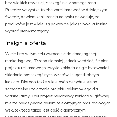
bez wielkich rewolucji, szczególnie z samego rana.
Przecież wszystko trzeba zareklamować w dzisiejszym
świecie, bowiem konkurencja na rynku powoduje, że
produktów jest wiele, są pokrewne jakościowo, a trudno
wybrać pierwszorzędny.
insignia oferta
Wiele firm w tym celu zwraca się do danej agencji
marketingowej. Trzeba niemniej jednak wiedzieć, że plan
projektu reklamowego zwykle zakłada długie bytowanie i
składanie poszczególnych wzorów i sugestii obcym
ludziom. Dlatego także wiele osób decyduje się na
samodzielne utworzenie projektu reklamowego dla
własnej firmy. Taki projekt reklamowy zakłada w głównej
mierze pokazywanie reklam telewizyjnych oraz radiowych,
wskutek tego także jest dość gigantycznym