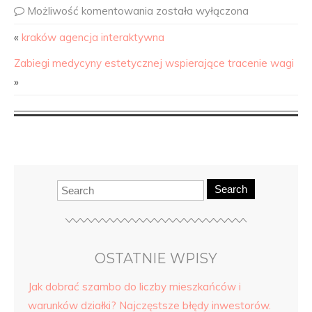
Możliwość komentowania
została wyłączona
«
kraków agencja interaktywna
Zabiegi medycyny estetycznej wspierające tracenie wagi
»
Search
OSTATNIE WPISY
Jak dobrać szambo do liczby mieszkańców i
warunków działki? Najczęstsze błędy inwestorów.