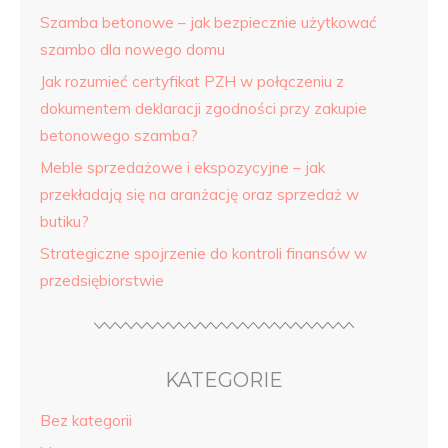
Szamba betonowe – jak bezpiecznie użytkować
szambo dla nowego domu
Jak rozumieć certyfikat PZH w połączeniu z
dokumentem deklaracji zgodności przy zakupie
betonowego szamba?
Meble sprzedażowe i ekspozycyjne – jak
przekładają się na aranżację oraz sprzedaż w
butiku?
Strategiczne spojrzenie do kontroli finansów w
przedsiębiorstwie
KATEGORIE
Bez kategorii