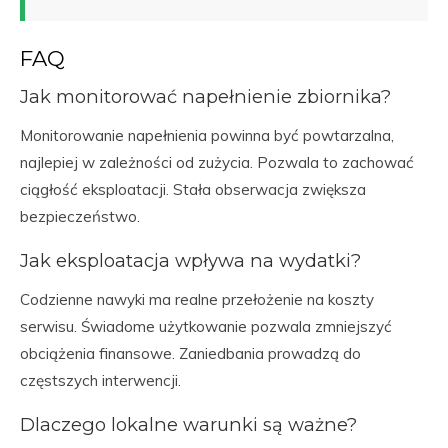
FAQ
Jak monitorować napełnienie zbiornika?
Monitorowanie napełnienia powinna być powtarzalna,
najlepiej w zależności od zużycia. Pozwala to zachować
ciągłość eksploatacji. Stała obserwacja zwiększa
bezpieczeństwo.
Jak eksploatacja wpływa na wydatki?
Codzienne nawyki ma realne przełożenie na koszty
serwisu. Świadome użytkowanie pozwala zmniejszyć
obciążenia finansowe. Zaniedbania prowadzą do
częstszych interwencji.
Dlaczego lokalne warunki są ważne?