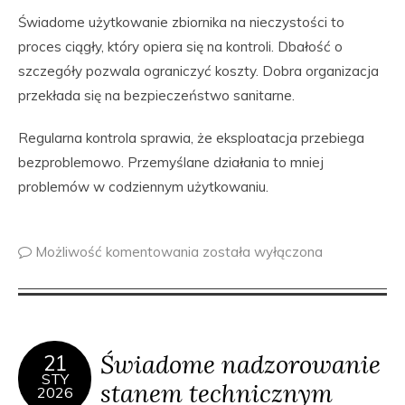
Świadome użytkowanie zbiornika na nieczystości to
proces ciągły, który opiera się na kontroli. Dbałość o
szczegóły pozwala ograniczyć koszty. Dobra organizacja
przekłada się na bezpieczeństwo sanitarne.
Regularna kontrola sprawia, że eksploatacja przebiega
bezproblemowo. Przemyślane działania to mniej
problemów w codziennym użytkowaniu.
Możliwość komentowania
została wyłączona
Świadome nadzorowanie
21
STY
stanem technicznym
2026