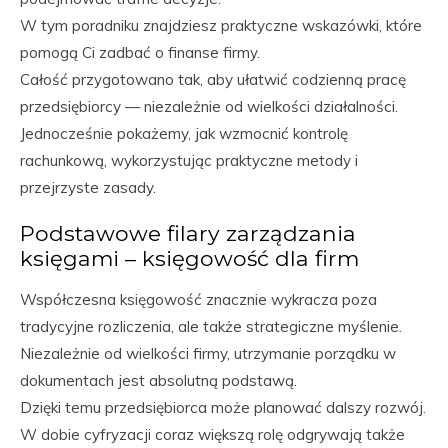
W tym poradniku znajdziesz praktyczne wskazówki, które
pomogą Ci zadbać o finanse firmy.
Całość przygotowano tak, aby ułatwić codzienną pracę
przedsiębiorcy — niezależnie od wielkości działalności.
Jednocześnie pokażemy, jak wzmocnić kontrolę
rachunkową, wykorzystując praktyczne metody i
przejrzyste zasady.
Podstawowe filary zarządzania
księgami – księgowość dla firm
Współczesna księgowość znacznie wykracza poza
tradycyjne rozliczenia, ale także strategiczne myślenie.
Niezależnie od wielkości firmy, utrzymanie porządku w
dokumentach jest absolutną podstawą.
Dzięki temu przedsiębiorca może planować dalszy rozwój.
W dobie cyfryzacji coraz większą rolę odgrywają także