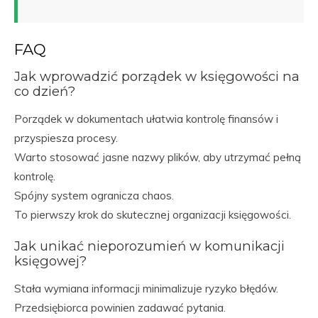
FAQ
Jak wprowadzić porządek w księgowości na
co dzień?
Porządek w dokumentach ułatwia kontrolę finansów i
przyspiesza procesy.
Warto stosować jasne nazwy plików, aby utrzymać pełną
kontrolę.
Spójny system ogranicza chaos.
To pierwszy krok do skutecznej organizacji księgowości.
Jak unikać nieporozumień w komunikacji
księgowej?
Stała wymiana informacji minimalizuje ryzyko błędów.
Przedsiębiorca powinien zadawać pytania.