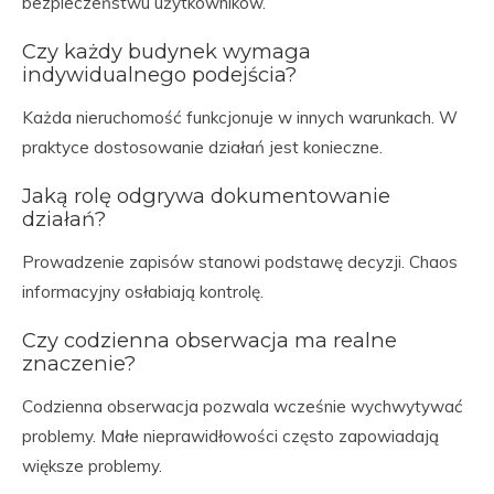
bezpieczeństwu użytkowników.
Czy każdy budynek wymaga
indywidualnego podejścia?
Każda nieruchomość funkcjonuje w innych warunkach. W
praktyce dostosowanie działań jest konieczne.
Jaką rolę odgrywa dokumentowanie
działań?
Prowadzenie zapisów stanowi podstawę decyzji. Chaos
informacyjny osłabiają kontrolę.
Czy codzienna obserwacja ma realne
znaczenie?
Codzienna obserwacja pozwala wcześnie wychwytywać
problemy. Małe nieprawidłowości często zapowiadają
większe problemy.