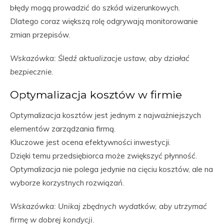
błędy mogą prowadzić do szkód wizerunkowych.
Dlatego coraz większą rolę odgrywają monitorowanie
zmian przepisów.
Wskazówka: Śledź aktualizacje ustaw, aby działać
bezpiecznie.
Optymalizacja kosztów w firmie
Optymalizacja kosztów jest jednym z najważniejszych
elementów zarządzania firmą.
Kluczowe jest ocena efektywności inwestycji.
Dzięki temu przedsiębiorca może zwiększyć płynność.
Optymalizacja nie polega jedynie na cięciu kosztów, ale na
wyborze korzystnych rozwiązań.
Wskazówka: Unikaj zbędnych wydatków, aby utrzymać
firmę w dobrej kondycji.