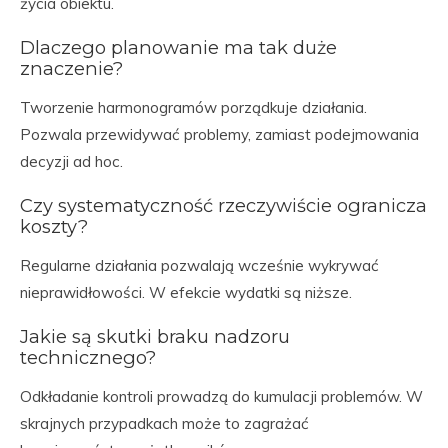
życia obiektu.
Dlaczego planowanie ma tak duże
znaczenie?
Tworzenie harmonogramów porządkuje działania.
Pozwala przewidywać problemy, zamiast podejmowania
decyzji ad hoc.
Czy systematyczność rzeczywiście ogranicza
koszty?
Regularne działania pozwalają wcześnie wykrywać
nieprawidłowości. W efekcie wydatki są niższe.
Jakie są skutki braku nadzoru
technicznego?
Odkładanie kontroli prowadzą do kumulacji problemów. W
skrajnych przypadkach może to zagrażać