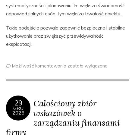
systematyczności i planowaniu. Im większa świadomość
odpowiedzialnych osób, tym większa trwałość obiektu.
Takie podejście pozwala zapewnić bezpieczne i stabilne
użytkowanie oraz zwiększyć przewidywalność
eksploatacji.
Możliwość komentowania
została wyłączona
Całościowy zbiór
29
GRU
wskazówek o
2025
zarządzaniu finansami
firmy