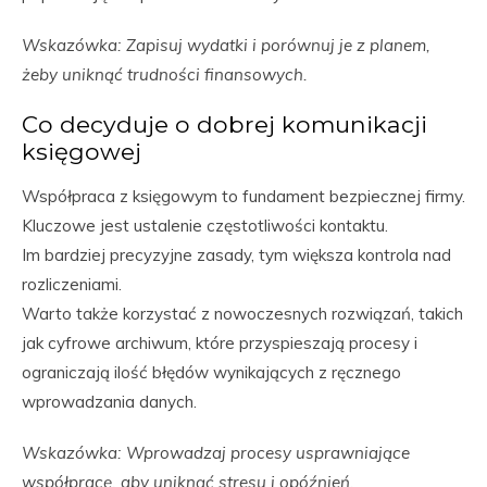
Wskazówka: Zapisuj wydatki i porównuj je z planem,
żeby uniknąć trudności finansowych.
Co decyduje o dobrej komunikacji
księgowej
Współpraca z księgowym to fundament bezpiecznej firmy.
Kluczowe jest ustalenie częstotliwości kontaktu.
Im bardziej precyzyjne zasady, tym większa kontrola nad
rozliczeniami.
Warto także korzystać z nowoczesnych rozwiązań, takich
jak cyfrowe archiwum, które przyspieszają procesy i
ograniczają ilość błędów wynikających z ręcznego
wprowadzania danych.
Wskazówka: Wprowadzaj procesy usprawniające
współpracę, aby uniknąć stresu i opóźnień.