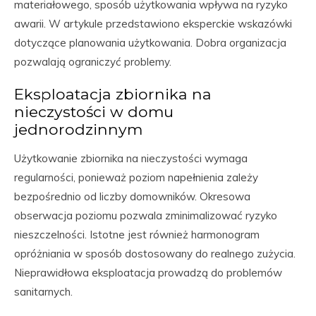
materiałowego, sposób użytkowania wpływa na ryzyko
awarii. W artykule przedstawiono eksperckie wskazówki
dotyczące planowania użytkowania. Dobra organizacja
pozwalają ograniczyć problemy.
Eksploatacja zbiornika na
nieczystości w domu
jednorodzinnym
Użytkowanie zbiornika na nieczystości wymaga
regularności, ponieważ poziom napełnienia zależy
bezpośrednio od liczby domowników. Okresowa
obserwacja poziomu pozwala zminimalizować ryzyko
nieszczelności. Istotne jest również harmonogram
opróżniania w sposób dostosowany do realnego zużycia.
Nieprawidłowa eksploatacja prowadzą do problemów
sanitarnych.