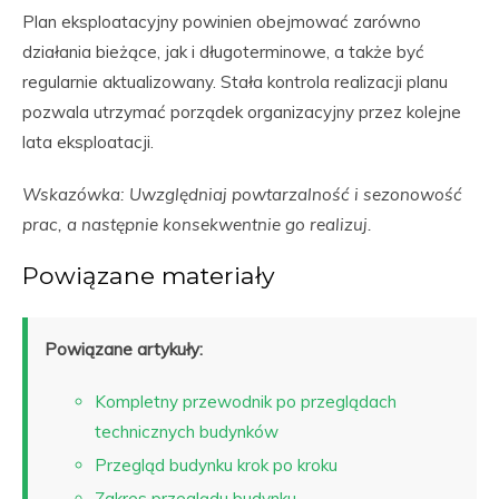
Plan eksploatacyjny powinien obejmować zarówno
działania bieżące, jak i długoterminowe, a także być
regularnie aktualizowany. Stała kontrola realizacji planu
pozwala utrzymać porządek organizacyjny przez kolejne
lata eksploatacji.
Wskazówka: Uwzględniaj powtarzalność i sezonowość
prac, a następnie konsekwentnie go realizuj.
Powiązane materiały
Powiązane artykuły:
Kompletny przewodnik po przeglądach
technicznych budynków
Przegląd budynku krok po kroku
Zakres przeglądu budynku