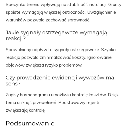
Specyfika terenu wpływają na stabilność instalacji. Grunty
spoiste wymagają większej ostrożności. Uwzględnienie
warunków pozwala zachować sprawność.
Jakie sygnały ostrzegawcze wymagają
reakcji?
Spowolniony odpływ to sygnały ostrzegawcze. Szybka
reakcja pozwala zminimalizować koszty. Ignorowanie
objawów zwiększa ryzyko problemów.
Czy prowadzenie ewidencji wywozów ma
sens?
Zapisy harmonogramu umożliwia kontrolę kosztów. Dzięki
temu uniknąć przepełnień. Podstawowy rejestr
zwiększają kontrolę.
Podsumowanie