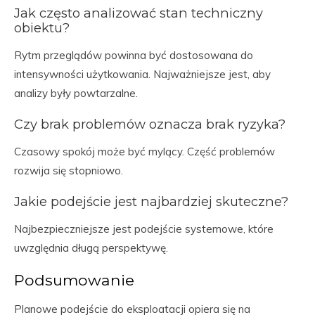
Jak często analizować stan techniczny
obiektu?
Rytm przeglądów powinna być dostosowana do
intensywności użytkowania. Najważniejsze jest, aby
analizy były powtarzalne.
Czy brak problemów oznacza brak ryzyka?
Czasowy spokój może być mylący. Część problemów
rozwija się stopniowo.
Jakie podejście jest najbardziej skuteczne?
Najbezpieczniejsze jest podejście systemowe, które
uwzględnia długą perspektywę.
Podsumowanie
Planowe podejście do eksploatacji opiera się na