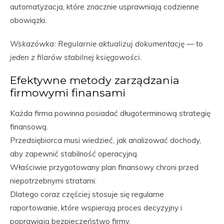
automatyzacja, które znacznie usprawniają codzienne
obowiązki.
Wskazówka: Regularnie aktualizuj dokumentację — to
jeden z filarów stabilnej księgowości.
Efektywne metody zarządzania
firmowymi finansami
Każda firma powinna posiadać długoterminową strategię
finansową.
Przedsiębiorca musi wiedzieć, jak analizować dochody,
aby zapewnić stabilność operacyjną.
Właściwie przygotowany plan finansowy chroni przed
niepotrzebnymi stratami.
Dlatego coraz częściej stosuje się regularne
raportowanie, które wspierają proces decyzyjny i
poprawiają bezpieczeństwo firmy.