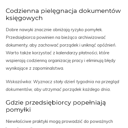
Codzienna pielęgnacja dokumentów
księgowych
Dobre nawyki znacznie obniżają ryzyko pomyłek.
Przedsiębiorca powinien na bieżąco archiwizować
dokumenty, aby zachować porządek i uniknąć opóźnień.
Warto także korzystać z kalendarzy płatności, które
wspierają codzienną organizację pracy i eliminują błędy
wynikające z zapominalstwa.
Wskazówka: Wyznacz stały dzień tygodnia na przegląd
dokumentów, aby utrzymać porządek każdego dnia.
Gdzie przedsiębiorcy popełniają
pomyłki
Niewłaściwe praktyki mogą prowadzić do poważnych