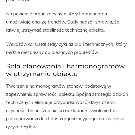
Na poziomie organizacyjnym stały harmonogram
umożliwiają analizę trendów. Stały nadzór sprawia, że
łatwiej utrzymać stabilność techniczną obiektu.
Wskazówka: Ustal stały cykl działań technicznych, który
będzie niezależny od bieżących problemów.
Rola planowania i harmonogramów
w utrzymaniu obiektu
Tworzenie harmonogramów stanowi podstawę w
zapewnieniu sprawności obiektu. Spójna strategia działań
technicznych eliminuje przypadkowość, dzięki czemu
czynności techniczne nie są odkładane. Działanie bez
planu prowadzi do chaosu organizacyjnego, co zwiększa
ryzyko błędów.