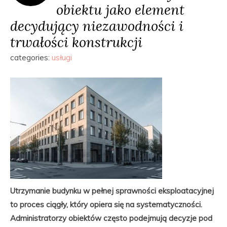
obiektu jako element
decydujący niezawodności i
trwałości konstrukcji
categories:
usługi
Utrzymanie budynku w pełnej sprawności eksploatacyjnej
to proces ciągły, który opiera się na systematyczności.
Administratorzy obiektów często podejmują decyzje pod