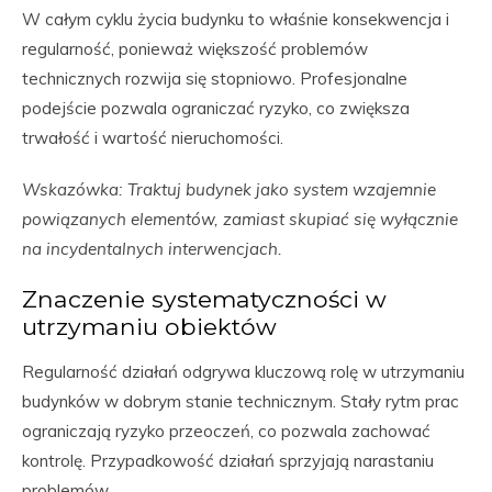
W całym cyklu życia budynku to właśnie konsekwencja i
regularność, ponieważ większość problemów
technicznych rozwija się stopniowo. Profesjonalne
podejście pozwala ograniczać ryzyko, co zwiększa
trwałość i wartość nieruchomości.
Wskazówka: Traktuj budynek jako system wzajemnie
powiązanych elementów, zamiast skupiać się wyłącznie
na incydentalnych interwencjach.
Znaczenie systematyczności w
utrzymaniu obiektów
Regularność działań odgrywa kluczową rolę w utrzymaniu
budynków w dobrym stanie technicznym. Stały rytm prac
ograniczają ryzyko przeoczeń, co pozwala zachować
kontrolę. Przypadkowość działań sprzyjają narastaniu
problemów.