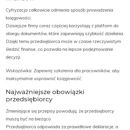
Cyfryzacja całkowicie odmienia sposób prowadzenia
księgowości.
Dzisiejsze firmy coraz częściej korzystają z platform do
obiegu dokumentów, które zapewniają szybkość działania.
Dzięki temu przedsiębiorca może w czasie rzeczywistym
śledzić finanse, co pozwala na lepsze podejmowanie
decyzji.
Wskazówka: Zapewnij szkolenia dla pracowników, aby
maksymalnie usprawnić księgowość.
Najważniejsze obowiązki
przedsiębiorcy
Zmieniające się przepisy powodują, że przedsiębiorcy
muszą być na bieżąco.
Przedsiębiorca odpowiada za prawidłowe deklaracje, a