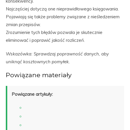
konsekwencji.
Najczęściej dotyczą one nieprawidłowego księgowania.
Pojawiają się także problemy związane z nieśledzeniem
zmian przepisów.
Zrozumienie tych błędów pozwala je skutecznie
eliminować i poprawić jakość rozliczeń.
Wskazówka: Sprawdzaj poprawność danych, aby
uniknąć kosztownych pomyłek.
Powiązane materiały
Powiązane artykuły: