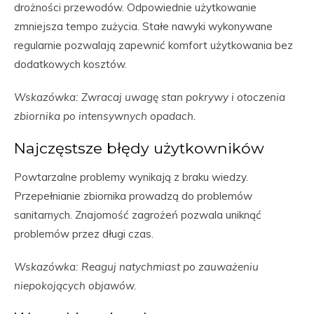
drożności przewodów. Odpowiednie użytkowanie
zmniejsza tempo zużycia. Stałe nawyki wykonywane
regularnie pozwalają zapewnić komfort użytkowania bez
dodatkowych kosztów.
Wskazówka: Zwracaj uwagę stan pokrywy i otoczenia
zbiornika po intensywnych opadach.
Najczęstsze błędy użytkowników
Powtarzalne problemy wynikają z braku wiedzy.
Przepełnianie zbiornika prowadzą do problemów
sanitarnych. Znajomość zagrożeń pozwala uniknąć
problemów przez długi czas.
Wskazówka: Reaguj natychmiast po zauważeniu
niepokojących objawów.