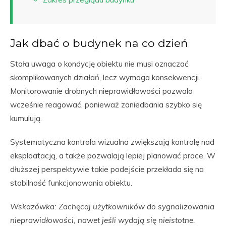
Jak dbać o budynek na co dzień
Stała uwaga o kondycję obiektu nie musi oznaczać
skomplikowanych działań, lecz wymaga konsekwencji.
Monitorowanie drobnych nieprawidłowości pozwala
wcześnie reagować, ponieważ zaniedbania szybko się
kumulują.
Systematyczna kontrola wizualna zwiększają kontrolę nad
eksploatacją, a także pozwalają lepiej planować prace. W
dłuższej perspektywie takie podejście przekłada się na
stabilność funkcjonowania obiektu.
Wskazówka: Zachęcaj użytkowników do sygnalizowania
nieprawidłowości, nawet jeśli wydają się nieistotne.