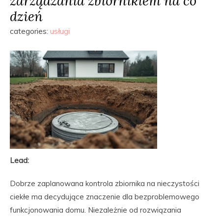
zarządzania zbiornikiem na co
dzień
categories:
usługi
Lead:
Dobrze zaplanowana kontrola zbiornika na nieczystości
ciekłe ma decydujące znaczenie dla bezproblemowego
funkcjonowania domu. Niezależnie od rozwiązania