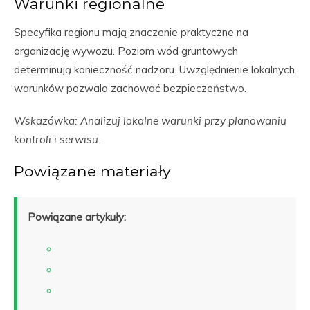
Warunki regionalne
Specyfika regionu mają znaczenie praktyczne na
organizację wywozu. Poziom wód gruntowych
determinują konieczność nadzoru. Uwzględnienie lokalnych
warunków pozwala zachować bezpieczeństwo.
Wskazówka: Analizuj lokalne warunki przy planowaniu
kontroli i serwisu.
Powiązane materiały
Powiązane artykuły: