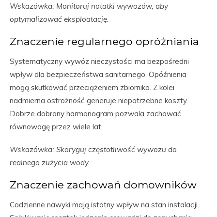
Wskazówka: Monitoruj notatki wywozów, aby
optymalizować eksploatację.
Znaczenie regularnego opróżniania
Systematyczny wywóz nieczystości ma bezpośredni
wpływ dla bezpieczeństwa sanitarnego. Opóźnienia
mogą skutkować przeciążeniem zbiornika. Z kolei
nadmierna ostrożność generuje niepotrzebne koszty.
Dobrze dobrany harmonogram pozwala zachować
równowagę przez wiele lat.
Wskazówka: Skoryguj częstotliwość wywozu do
realnego zużycia wody.
Znaczenie zachowań domowników
Codzienne nawyki mają istotny wpływ na stan instalacji.