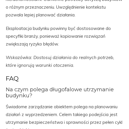
o różnym przeznaczeniu. Uwzględnienie kontekstu
pozwala lepiej planować działania.
Eksploatacja budynku powinny być dostosowane do
specyfiki branży, ponieważ kopiowanie rozwiązań
zwiększają ryzyko błędów.
Wskazówka: Dostosuj działania do realnych potrzeb,
które ignorują warunki otoczenia.
FAQ
Na czym polega długofalowe utrzymanie
budynku?
Świadome zarządzanie obiektem polega na planowaniu
działań z wyprzedzeniem. Celem takiego podejścia jest
utrzymanie bezpieczeństwa i sprawności przez pełen cykl