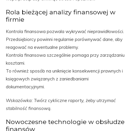
Rola bieżącej analizy finansowej w
firmie
Kontrola finansowa pozwala wykrywać nieprawidłowości.
Przedsiębiorcy powinni regularnie porównywać dane, aby
reagować na ewentualne problemy.
Kontrola finansowa szczególnie pomaga przy zarządzaniu
kosztami.
To również sposób na uniknięcie konsekwencji prawnych i
księgowych związanych z zaniedbaniami
dokumentacyjnymi.
Wskazówka: Twórz cykliczne raporty, żeby utrzymać
stabilność finansową.
Nowoczesne technologie w obsłudze
finansów