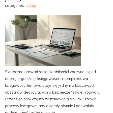
categories:
usługi
Skuteczne prowadzenie działalności zaczyna się od
dobrej organizacji księgowości, a kompleksowa
księgowość firmowa staje się jednym z kluczowych
obszarów decydujących o bezpieczeństwie i rozwoju.
Przedsiębiorcy często zastanawiają się, jak ustawić
procesy księgowe, aby działały płynnie i pozwalały
podejmować trafne decyzje.