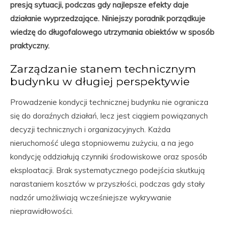
presją sytuacji, podczas gdy najlepsze efekty daje
działanie wyprzedzające. Niniejszy poradnik porządkuje
wiedzę do długofalowego utrzymania obiektów w sposób
praktyczny.
Zarządzanie stanem technicznym
budynku w długiej perspektywie
Prowadzenie kondycji technicznej budynku nie ogranicza
się do doraźnych działań, lecz jest ciągiem powiązanych
decyzji technicznych i organizacyjnych. Każda
nieruchomość ulega stopniowemu zużyciu, a na jego
kondycję oddziałują czynniki środowiskowe oraz sposób
eksploatacji. Brak systematycznego podejścia skutkują
narastaniem kosztów w przyszłości, podczas gdy stały
nadzór umożliwiają wcześniejsze wykrywanie
nieprawidłowości.