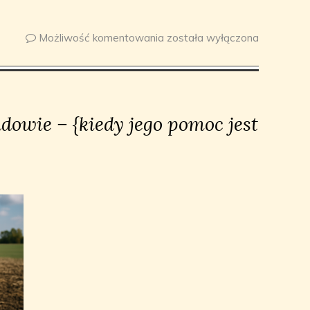
Możliwość komentowania
została wyłączona
dowie – {kiedy jego pomoc jest