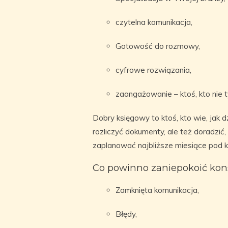
czytelna komunikacja,
Gotowość do rozmowy,
cyfrowe rozwiązania,
zaangażowanie – ktoś, kto nie ty
Dobry księgowy to ktoś, kto wie, jak dz
rozliczyć dokumenty, ale też doradzić
zaplanować najbliższe miesiące pod
Co powinno zaniepokoić kon
Zamknięta komunikacja,
Błędy,