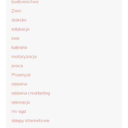
budownictwo
Dom
dziecko
edukacja
inne
kulinaria
motoryzacja
praca
Przemysł
reklama
reklama i marketing
rekreacja
rtv agd
sklepy internetowe