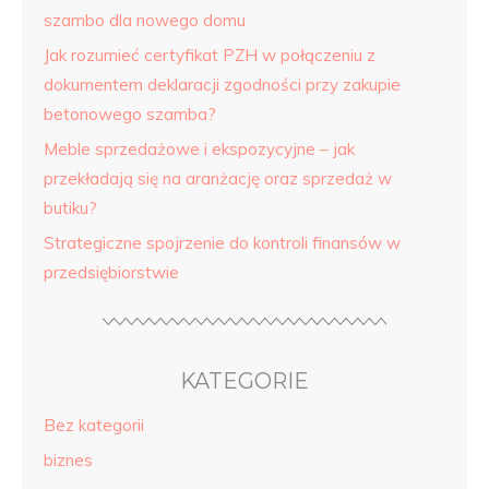
szambo dla nowego domu
Jak rozumieć certyfikat PZH w połączeniu z
dokumentem deklaracji zgodności przy zakupie
betonowego szamba?
Meble sprzedażowe i ekspozycyjne – jak
przekładają się na aranżację oraz sprzedaż w
butiku?
Strategiczne spojrzenie do kontroli finansów w
przedsiębiorstwie
KATEGORIE
Bez kategorii
biznes