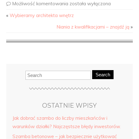
Możliwość komentowania
została wyłączona
«
Wybieramy architekta wnętrz
Niania z kwalifikacjami – znajdź ją
»
Search
OSTATNIE WPISY
Jak dobrać szambo do liczby mieszkańców i
warunków działki? Najczęstsze błędy inwestorów.
Szamba betonowe – jak bezpiecznie użytkować