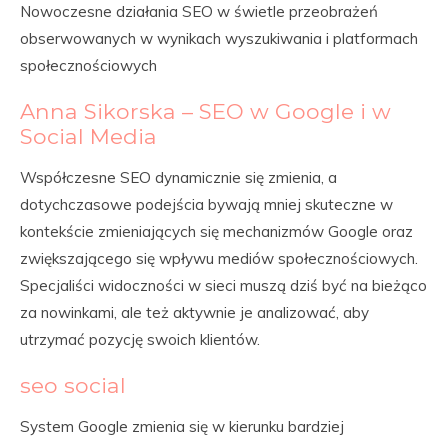
Nowoczesne działania SEO w świetle przeobrażeń
obserwowanych w wynikach wyszukiwania i platformach
społecznościowych
Anna Sikorska – SEO w Google i w
Social Media
Współczesne SEO dynamicznie się zmienia, a
dotychczasowe podejścia bywają mniej skuteczne w
kontekście zmieniających się mechanizmów Google oraz
zwiększającego się wpływu mediów społecznościowych.
Specjaliści widoczności w sieci muszą dziś być na bieżąco
za nowinkami, ale też aktywnie je analizować, aby
utrzymać pozycję swoich klientów.
seo social
System Google zmienia się w kierunku bardziej