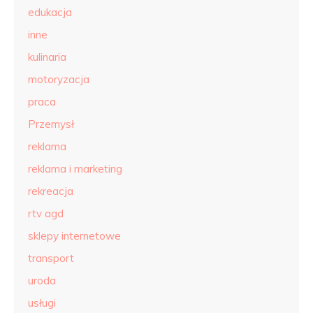
edukacja
inne
kulinaria
motoryzacja
praca
Przemysł
reklama
reklama i marketing
rekreacja
rtv agd
sklepy internetowe
transport
uroda
usługi