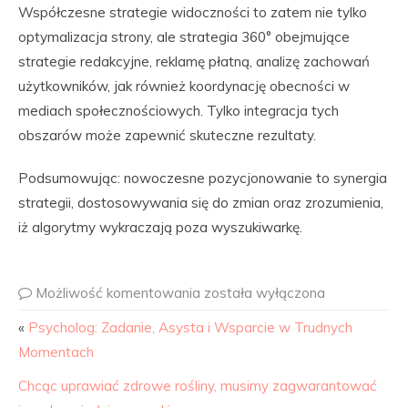
Współczesne strategie widoczności to zatem nie tylko
optymalizacja strony, ale strategia 360° obejmujące
strategie redakcyjne, reklamę płatną, analizę zachowań
użytkowników, jak również koordynację obecności w
mediach społecznościowych. Tylko integracja tych
obszarów może zapewnić skuteczne rezultaty.
Podsumowując: nowoczesne pozycjonowanie to synergia
strategii, dostosowywania się do zmian oraz zrozumienia,
iż algorytmy wykraczają poza wyszukiwarkę.
Możliwość komentowania
została wyłączona
«
Psycholog: Zadanie, Asysta i Wsparcie w Trudnych
Momentach
Chcąc uprawiać zdrowe rośliny, musimy zagwarantować