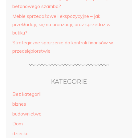
betonowego szamba?
Meble sprzedażowe i ekspozycyjne – jak
przekładają się na aranżację oraz sprzedaż w
butiku?
Strategiczne spojrzenie do kontroli finansów w
przedsiębiorstwie
KATEGORIE
Bez kategorii
biznes
budownictwo
Dom
dziecko