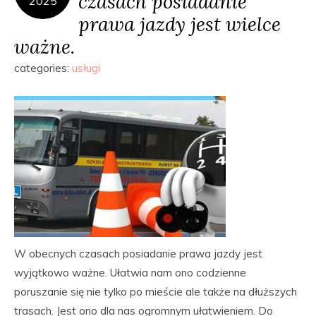
czasach posiadanie
2025
prawa jazdy jest wielce
ważne.
categories:
usługi
W obecnych czasach posiadanie prawa jazdy jest
wyjątkowo ważne. Ułatwia nam ono codzienne
poruszanie się nie tylko po mieście ale także na dłuższych
trasach. Jest ono dla nas ogromnym ułatwieniem. Do