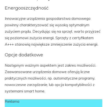
Energooszczędność
Innowacyjne urządzenia gospodarstwa domowego
powinny charakteryzować się wysoką optymalnym
zużyciem prądu. Decydując się na sprzęt, warto przyjrzeć
się poziomowi zużycia energii. Sprzęty z certyfikatem
A+++ stanowią największe zmniejszenie zużycia energii.
Opcje dodatkowe
Następnym ważnym aspektem jest zakres możliwości.
Zaawansowane urządzenia domowe oferują liczne
praktycznych możliwości, np. automatyczne programy,
nowoczesne zarządzanie, lub opcja kompatybilności z
systemami smart home.
Reklama