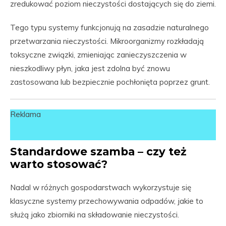
zredukować poziom nieczystości dostających się do ziemi.
Tego typu systemy funkcjonują na zasadzie naturalnego
przetwarzania nieczystości. Mikroorganizmy rozkładają
toksyczne związki, zmieniając zanieczyszczenia w
nieszkodliwy płyn, jaka jest zdolna być znowu
zastosowana lub bezpiecznie pochłonięta poprzez grunt.
Reklama
Standardowe szamba – czy też
warto stosować?
Nadal w różnych gospodarstwach wykorzystuje się
klasyczne systemy przechowywania odpadów, jakie to
służą jako zbiorniki na składowanie nieczystości.