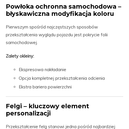
Powłoka ochronna samochodowa –
błyskawiczna modyfikacja koloru
Pierwszym spośród najczęstszych sposobów
przekształcenia wyglądu pojazdu jest pokrycie folii
samochodowej.
Zalety okleiny:
Ekspresowa nakładanie
Opcja kompletnej przekształcenia odcienia
Ekstra bariera powierzchni
Felgi – kluczowy element
personalizacji
Przekształcenie felg stanowi jedna pośród najbardziej