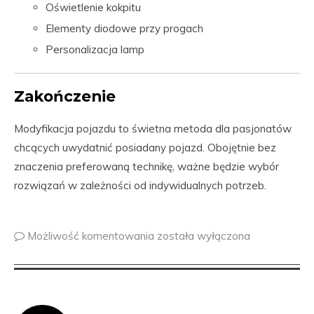
Oświetlenie kokpitu
Elementy diodowe przy progach
Personalizacja lamp
Zakończenie
Modyfikacja pojazdu to świetna metoda dla pasjonatów
chcących uwydatnić posiadany pojazd. Obojętnie bez
znaczenia preferowaną technikę, ważne będzie wybór
rozwiązań w zależności od indywidualnych potrzeb.
Możliwość komentowania
została wyłączona