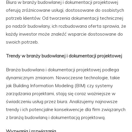
Biura w branży budowlanej i dokumentacji projektowej
oferują zróżnicowane usługi, dostosowane do osobistych
potrzeb klientów. Od tworzenia dokumentacji technicznej
po nadzór budowlany, ich rozbudowana oferta sprawia, że
każdy inwestor może znaleźć wsparcie dostosowane do
swoich potrzeb.
Trendy w branży budowlanej i dokumentacji projektowej
Branża budowlana i dokumentacji projektowej podlega
dynamicznym zmianom. Nowoczesne technologie, takie
jak Building Information Modeling (BIM) czy systemy
zarządzania projektami, stają się coraz ważniejsze w
świadczeniu usług przez biura. Analizujemy najnowsze
trendy i ich potencjalne konsekwencje dla firm związanych
z branżą budowlaną i dokumentacją projektową.
Wyzwania i rozwiązania