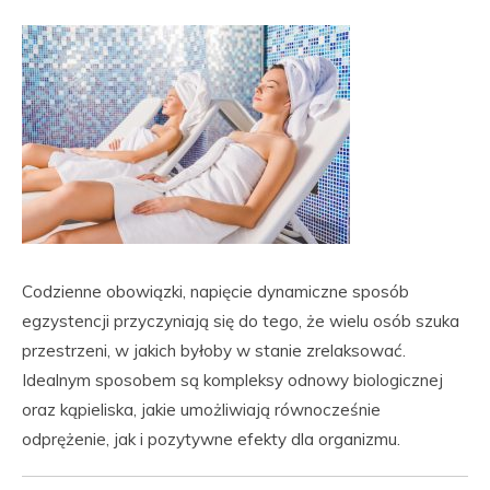
Codzienne obowiązki, napięcie dynamiczne sposób
egzystencji przyczyniają się do tego, że wielu osób szuka
przestrzeni, w jakich byłoby w stanie zrelaksować.
Idealnym sposobem są kompleksy odnowy biologicznej
oraz kąpieliska, jakie umożliwiają równocześnie
odprężenie, jak i pozytywne efekty dla organizmu.