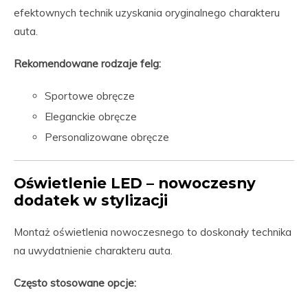
efektownych technik uzyskania oryginalnego charakteru
auta.
Rekomendowane rodzaje felg:
Sportowe obręcze
Eleganckie obręcze
Personalizowane obręcze
Oświetlenie LED – nowoczesny
dodatek w stylizacji
Montaż oświetlenia nowoczesnego to doskonały technika
na uwydatnienie charakteru auta.
Często stosowane opcje: