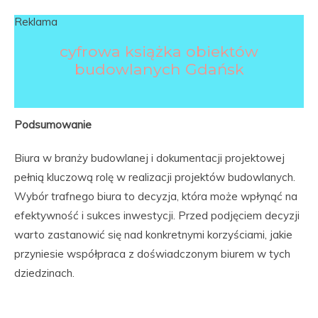
Reklama
cyfrowa książka obiektów
budowlanych Gdańsk
Podsumowanie
Biura w branży budowlanej i dokumentacji projektowej
pełnią kluczową rolę w realizacji projektów budowlanych.
Wybór trafnego biura to decyzja, która może wpłynąć na
efektywność i sukces inwestycji. Przed podjęciem decyzji
warto zastanowić się nad konkretnymi korzyściami, jakie
przyniesie współpraca z doświadczonym biurem w tych
dziedzinach.