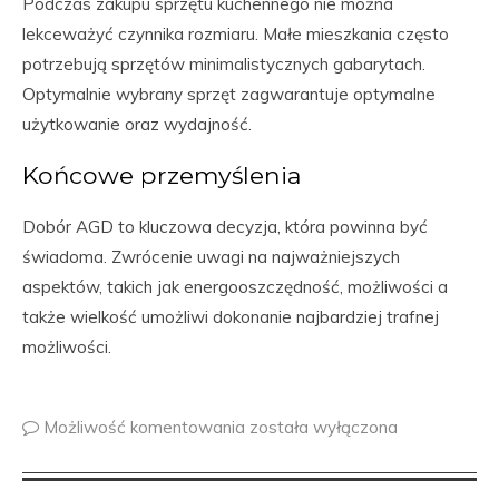
Podczas zakupu sprzętu kuchennego nie można
lekceważyć czynnika rozmiaru. Małe mieszkania często
potrzebują sprzętów minimalistycznych gabarytach.
Optymalnie wybrany sprzęt zagwarantuje optymalne
użytkowanie oraz wydajność.
Końcowe przemyślenia
Dobór AGD to kluczowa decyzja, która powinna być
świadoma. Zwrócenie uwagi na najważniejszych
aspektów, takich jak energooszczędność, możliwości a
także wielkość umożliwi dokonanie najbardziej trafnej
możliwości.
Możliwość komentowania
została wyłączona