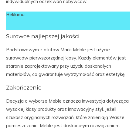
indywidualnych oczekiwań nabywców.
Reklama
Surowce najlepszej jakości
Podstawowym z atutów Marki Meble jest użycie
surowców pierwszorzędnej klasy. Każdy elementów jest
staranie zaprojektowany przy użyciu doskonałych
materiałów, co gwarantuje wytrzymałość oraz estetykę.
Zakończenie
Decyzja o wyborze Meble oznacza inwestycja dotycząca
wysokiej klasy produkty oraz innowacyjny styl. Jeżeli
szukasz oryginalnych rozwiązań, które zmieniają Wasze
pomieszczenie, Meble jest doskonałym rozwiązaniem.