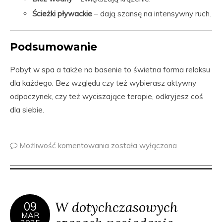
Ścieżki pływackie
– dają szansę na intensywny ruch.
Podsumowanie
Pobyt w spa a także na basenie to świetna forma relaksu
dla każdego. Bez względu czy też wybierasz aktywny
odpoczynek, czy też wyciszające terapie, odkryjesz coś
dla siebie.
Możliwość komentowania
została wyłączona
W dotychczasowych
09
MAR