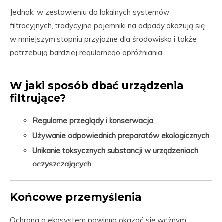
Jednak, w zestawieniu do lokalnych systemów
filtracyjnych, tradycyjne pojemniki na odpady okazują się
w mniejszym stopniu przyjazne dla środowiska i także
potrzebują bardziej regularnego opróżniania.
W jaki sposób dbać urządzenia
filtrujące?
Regularne przeglądy i konserwacja
Używanie odpowiednich preparatów ekologicznych
Unikanie toksycznych substancji w urządzeniach
oczyszczających
Końcowe przemyślenia
Ochrona o ekosystem powinna okazać się ważnym