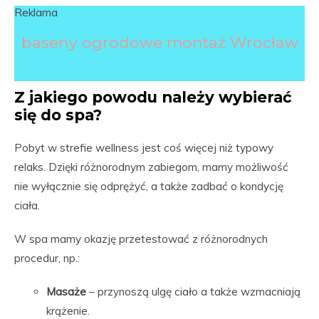
Reklama
baseny ogrodowe montaż Wrocław
Z jakiego powodu należy wybierać
się do spa?
Pobyt w strefie wellness jest coś więcej niż typowy
relaks. Dzięki różnorodnym zabiegom, mamy możliwość
nie wyłącznie się odprężyć, a także zadbać o kondycję
ciała.
W spa mamy okazję przetestować z różnorodnych
procedur, np.:
Masaże
– przynoszą ulgę ciało a także wzmacniają
krążenie.