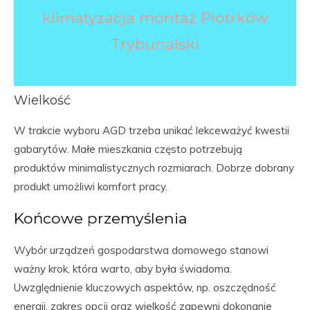
klimatyzacja montaż Piotrków
Trybunalski
Wielkość
W trakcie wyboru AGD trzeba unikać lekceważyć kwestii
gabarytów. Małe mieszkania często potrzebują
produktów minimalistycznych rozmiarach. Dobrze dobrany
produkt umożliwi komfort pracy.
Końcowe przemyślenia
Wybór urządzeń gospodarstwa domowego stanowi
ważny krok, która warto, aby była świadoma.
Uwzględnienie kluczowych aspektów, np. oszczędność
energii, zakres opcji oraz wielkość zapewni dokonanie