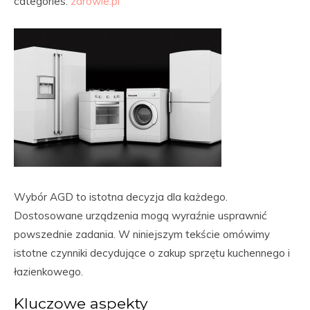
categories:
zdrowie.pl
Wybór AGD to istotna decyzja dla każdego.
Dostosowane urządzenia mogą wyraźnie usprawnić
powszednie zadania. W niniejszym tekście omówimy
istotne czynniki decydujące o zakup sprzętu kuchennego i
łazienkowego.
Kluczowe aspekty