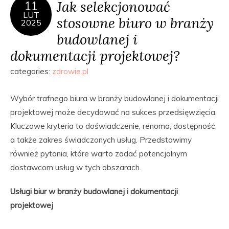
Jak selekcjonować
11
LUT
stosowne biuro w branży
2025
budowlanej i
dokumentacji projektowej?
categories:
zdrowie.pl
Wybór trafnego biura w branży budowlanej i dokumentacji
projektowej może decydować na sukces przedsięwzięcia.
Kluczowe kryteria to doświadczenie, renoma, dostępność,
a także zakres świadczonych usług. Przedstawimy
również pytania, które warto zadać potencjalnym
dostawcom usług w tych obszarach.
Usługi biur w branży budowlanej i dokumentacji
projektowej