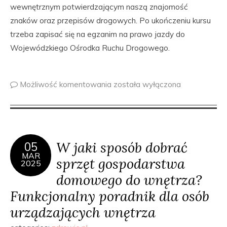
wewnętrznym potwierdzającym naszą znajomość
znaków oraz przepisów drogowych. Po ukończeniu kursu
trzeba zapisać się na egzanim na prawo jazdy do
Wojewódzkiego Ośrodka Ruchu Drogowego.
Możliwość komentowania
została wyłączona
W jaki sposób dobrać
05
MAR
sprzęt gospodarstwa
2025
domowego do wnętrza?
Funkcjonalny poradnik dla osób
urządzających wnętrza