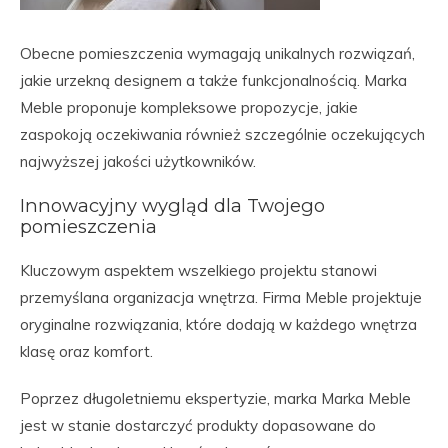
Obecne pomieszczenia wymagają unikalnych rozwiązań,
jakie urzekną designem a także funkcjonalnością. Marka
Meble proponuje kompleksowe propozycje, jakie
zaspokoją oczekiwania również szczególnie oczekujących
najwyższej jakości użytkowników.
Innowacyjny wygląd dla Twojego
pomieszczenia
Kluczowym aspektem wszelkiego projektu stanowi
przemyślana organizacja wnętrza. Firma Meble projektuje
oryginalne rozwiązania, które dodają w każdego wnętrza
klasę oraz komfort.
Poprzez długoletniemu ekspertyzie, marka Marka Meble
jest w stanie dostarczyć produkty dopasowane do