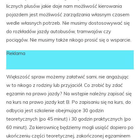
licznych plusów jakie daje nam możliwość kierowania
pojazdem jest możliwość zarządzania własnym czasem
wedle własnych potrzeb. Nie musimy dostosowywać się
do rozkładów jazdy autobusów, tramwajów czy
pociągów. Nie musimy także nikogo prosić się o wsparcie.
Reklama
Większość spraw możemy załatwić sami, nie angażując
w to nikogo z rodziny lub przyjaciół. Co zrobić by zdać
egzamin na prawo jazdy? Na wstępie należny zapisać się
na kurs na prawo jazdy kat B. Po zapisaniu się na kurs, do
odbycia jest szkolenie obejmujące 30 godzin
teoretycznych (po 45 minut) i 30 godzin praktycznych (po
60 minut). Za kierownicę będziemy mogli usiąść dopiero po
ukończeniu części teoretycznej, zakończonej egzaminem