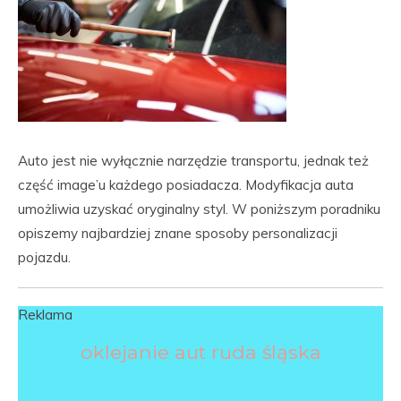
Auto jest nie wyłącznie narzędzie transportu, jednak też
część image’u każdego posiadacza. Modyfikacja auta
umożliwia uzyskać oryginalny styl. W poniższym poradniku
opiszemy najbardziej znane sposoby personalizacji
pojazdu.
Reklama
oklejanie aut ruda śląska