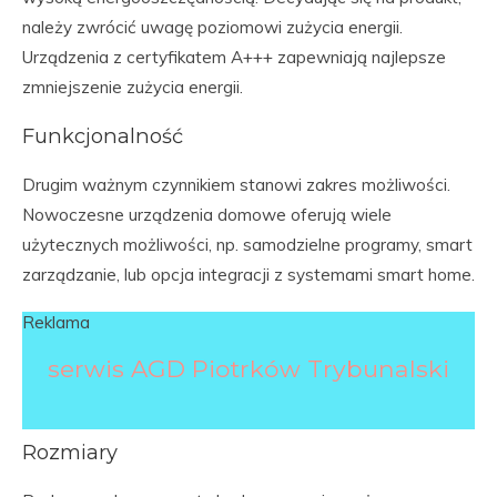
należy zwrócić uwagę poziomowi zużycia energii.
Urządzenia z certyfikatem A+++ zapewniają najlepsze
zmniejszenie zużycia energii.
Funkcjonalność
Drugim ważnym czynnikiem stanowi zakres możliwości.
Nowoczesne urządzenia domowe oferują wiele
użytecznych możliwości, np. samodzielne programy, smart
zarządzanie, lub opcja integracji z systemami smart home.
Reklama
serwis AGD Piotrków Trybunalski
Rozmiary