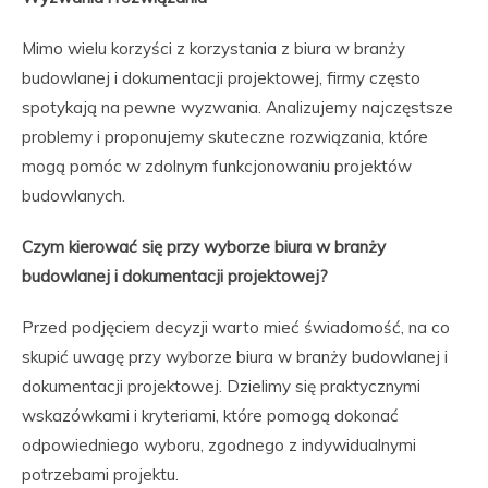
Mimo wielu korzyści z korzystania z biura w branży
budowlanej i dokumentacji projektowej, firmy często
spotykają na pewne wyzwania. Analizujemy najczęstsze
problemy i proponujemy skuteczne rozwiązania, które
mogą pomóc w zdolnym funkcjonowaniu projektów
budowlanych.
Czym kierować się przy wyborze biura w branży
budowlanej i dokumentacji projektowej?
Przed podjęciem decyzji warto mieć świadomość, na co
skupić uwagę przy wyborze biura w branży budowlanej i
dokumentacji projektowej. Dzielimy się praktycznymi
wskazówkami i kryteriami, które pomogą dokonać
odpowiedniego wyboru, zgodnego z indywidualnymi
potrzebami projektu.